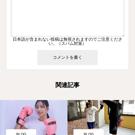
日本語が含まれない投稿は無視されますのでご注意くださ
い。（スパム対策）
関連記事
BLOG
BLOG