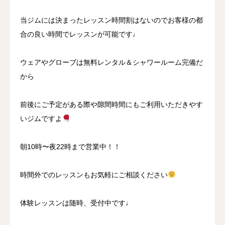
当ジムには決まったレッスン時間割はないのでお客様の都
合の良い時間でレッスンが可能です♩
ウェアやグローブは無料レンタル＆シャワールーム完備だ
から
前後にご予定がある際や隙間時間にもご利用いただきやす
いジムですよ
朝10時〜夜22時まで営業中！！
時間外でのレッスンもお気軽にご相談ください
体験レッスンは随時、受付中です♩