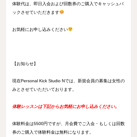
体験代は、即日入会および回数券のご購入でキャッシュバ
ックさせていただきます
お気軽にお申し込みください
【お知らせ】
現在Personal Kick Studio Nでは、新規会員の募集は女性の
みとさせていただいております。
体験レッスンは下記からお気軽にお申し込みください。
体験料金は5500円ですが、月会費でご入会・もしくは回数
券のご購入で体験料金は無料になります。