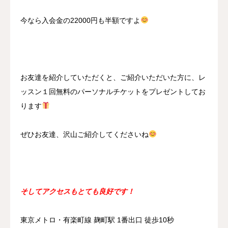
今なら入会金の22000円も半額ですよ
お友達を紹介していただくと、ご紹介いただいた方に、レ
ッスン１回無料のパーソナルチケットをプレゼントしてお
ります
ぜひお友達、沢山ご紹介してくださいね
そしてアクセスもとても良好です！
東京メトロ・有楽町線 麹町駅 1番出口 徒歩10秒