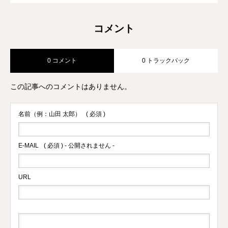
コメント
0 コメント
0 トラックバック
この記事へのコメントはありません。
名前（例：山田 太郎）
( 必須 )
E-MAIL
( 必須 ) - 公開されません -
URL