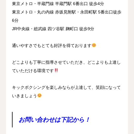
東京メトロ・半蔵門線 半蔵門駅 6番出口 徒歩4分
東京メトロ・丸の内線 赤坂見附駅・永田町駅 5番出口徒歩
6分
JR中央線・総武線 四ツ谷駅 麹町口 徒歩9分
通いやすさでもとても好評を得ております
どこよりも丁寧に指導させていただき、どこよりも上達し
ていただける環境です
キックボクシングを楽しみならが上達して、笑顔になって
いきましょう
お問い合わせは下記から！