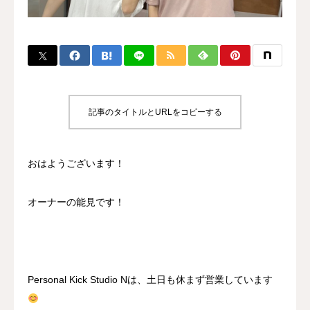
BLOG
CONTACT
MENBERSHIP
記事のタイトルとURLをコピーする
おはようございます！
オーナーの能見です！
Personal Kick Studio Nは、土日も休まず営業しています