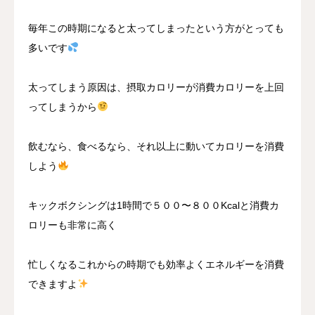
毎年この時期になると太ってしまったという方がとっても
多いです
太ってしまう原因は、摂取カロリーが消費カロリーを上回
ってしまうから
飲むなら、食べるなら、それ以上に動いてカロリーを消費
しよう
キックボクシングは1時間で５００〜８００Kcalと消費カ
ロリーも非常に高く
忙しくなるこれからの時期でも効率よくエネルギーを消費
できますよ