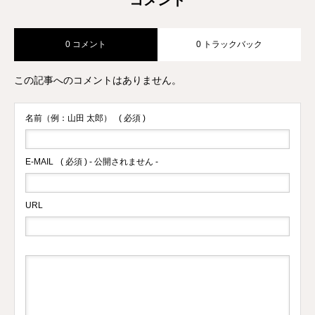
0 コメント
0 トラックバック
この記事へのコメントはありません。
名前（例：山田 太郎）
( 必須 )
E-MAIL
( 必須 ) - 公開されません -
URL