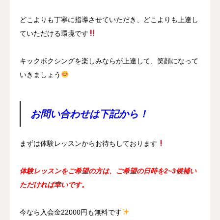
どこよりも丁寧に指導させていただき、どこよりも上達し
ていただける環境です
キックボクシングを楽しみならが上達して、笑顔になって
いきましょう
お問い合わせは下記から！
まずは体験レッスンからお待ちしております
体験レッスンをご希望の方は、ご希望の日時を2~3候補い
ただければ幸いです。
今なら入会金22000円も無料です