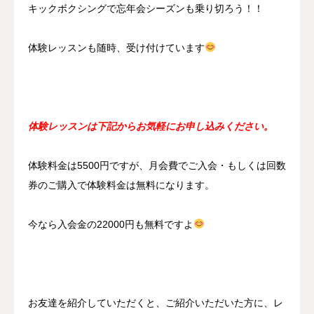
キックボクシングで忘年会シーズンも乗り切ろう！！
体験レッスンも随時、受け付けています
体験レッスンは下記からお気軽にお申し込みください。
体験料金は5500円ですが、月会費でご入会・もしくは回数
券のご購入で体験料金は無料になります。
今なら入会金の22000円も無料ですよ
お友達を紹介していただくと、ご紹介いただいた方に、レ