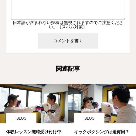
日本語が含まれない投稿は無視されますのでご注意くださ
い。（スパム対策）
関連記事
BLOG
BLOG
体験レッスン随時受け付け中
キックボクシングは週何回？