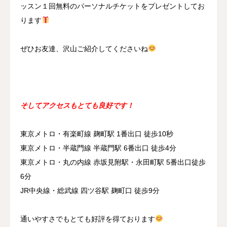
ッスン１回無料のパーソナルチケットをプレゼントしてお
ります
ぜひお友達、沢山ご紹介してくださいね
そしてアクセスもとても良好です！
東京メトロ・有楽町線 麹町駅 1番出口 徒歩10秒
東京メトロ・半蔵門線 半蔵門駅 6番出口 徒歩4分
東京メトロ・丸の内線 赤坂見附駅・永田町駅 5番出口徒歩
6分
JR中央線・総武線 四ツ谷駅 麹町口 徒歩9分
通いやすさでもとても好評を得ております