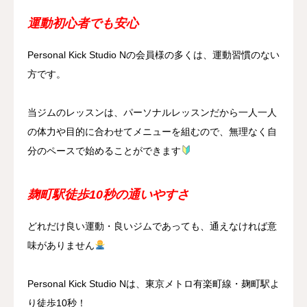
運動初心者でも安心
Personal Kick Studio Nの会員様の多くは、運動習慣のない
方です。
当ジムのレッスンは、パーソナルレッスンだから一人一人
の体力や目的に合わせてメニューを組むので、無理なく自
分のペースで始めることができます
麹町駅徒歩10秒の通いやすさ
どれだけ良い運動・良いジムであっても、通えなければ意
味がありません
Personal Kick Studio Nは、東京メトロ有楽町線・麹町駅よ
り徒歩10秒！