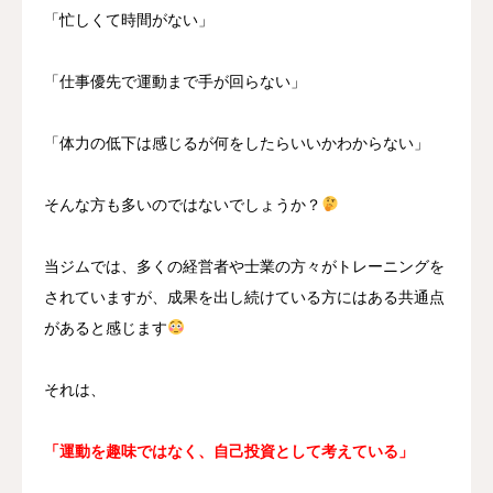
「忙しくて時間がない」
「仕事優先で運動まで手が回らない」
「体力の低下は感じるが何をしたらいいかわからない」
そんな方も多いのではないでしょうか？
当ジムでは、多くの経営者や士業の方々がトレーニングを
されていますが、成果を出し続けている方にはある共通点
があると感じます
それは、
「運動を趣味ではなく、自己投資として考えている」