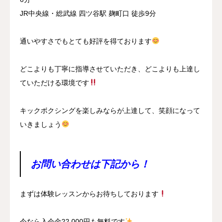
JR中央線・総武線 四ツ谷駅 麹町口 徒歩9分
通いやすさでもとても好評を得ております
どこよりも丁寧に指導させていただき、どこよりも上達し
ていただける環境です
キックボクシングを楽しみならが上達して、笑顔になって
いきましょう
お問い合わせは下記から！
まずは体験レッスンからお待ちしております
今なら入会金22,000円も無料です