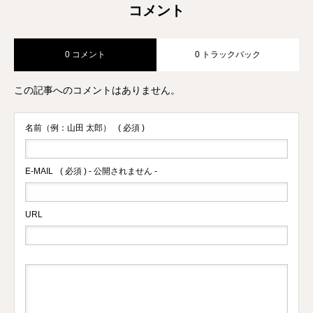
コメント
0 コメント
0 トラックバック
この記事へのコメントはありません。
名前（例：山田 太郎）
( 必須 )
E-MAIL
( 必須 ) - 公開されません -
URL