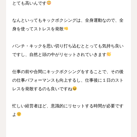
とても高いんです
なんといってもキックボクシングは、全身運動なので、全
身を使ってストレスを発散
パンチ・キックを思い切り打ち込むととっても気持ち良い
ですし、自然と頭の中がリセットされていきます
仕事の前や合間にキックボクシングをすることで、その後
の仕事パフォーマンスも向上するし、仕事後に１日のスト
レスを発散するのも良いですね
忙しい経営者ほど、意識的にリセットする時間が必要です
よ