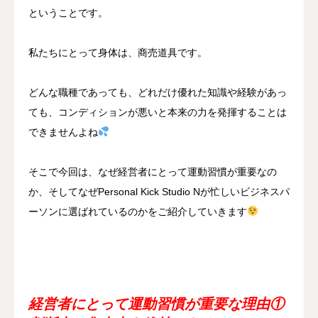
ということです。
私たちにとって身体は、商売道具です。
どんな職種であっても、どれだけ優れた知識や経験があっ
ても、コンディションが悪いと本来の力を発揮することは
できませんよね
そこで今回は、なぜ経営者にとって運動習慣が重要なの
か、そしてなぜPersonal Kick Studio Nが忙しいビジネスパ
ーソンに選ばれているのかをご紹介していきます
経営者にとって運動習慣が重要な理由①