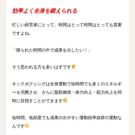
効率よく全身を鍛えられる
忙しい経営者にとって、時間はとって時間はとっても貴重
ですよね。
「限られた時間の中で成果を出したい！」
そう思われる方も多いはずです
キックボクシングは全身運動で短時間でも多くのエネルギ
ーを消費させ、さらに脂肪燃焼・体力向上・筋力向上を同
時に目指すことができます
短時間、低頻度でも成果の出やすい運動効率抜群の運動な
んです