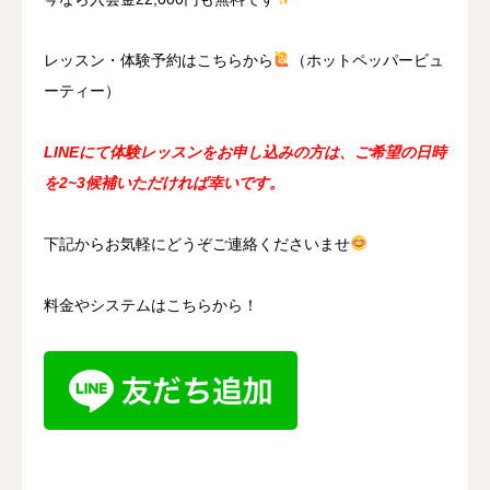
レッスン・体験予約はこちらから
（ホットペッパービュ
ーティー）
LINEにて体験レッスンをお申し込みの方は、ご希望の日時
を2~3候補いただければ幸いです。
下記からお気軽にどうぞご連絡くださいませ
料金やシステムはこちらから！