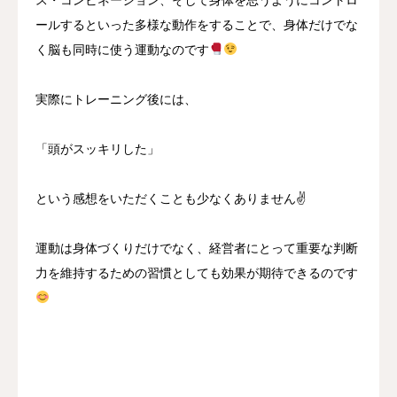
ス・コンビネーション、そして身体を思うようにコントロ
ールするといった多様な動作をすることで、身体だけでな
く脳も同時に使う運動なのです
実際にトレーニング後には、
「頭がスッキリした」
という感想をいただくことも少なくありません✌️
運動は身体づくりだけでなく、経営者にとって重要な判断
力を維持するための習慣としても効果が期待できるのです