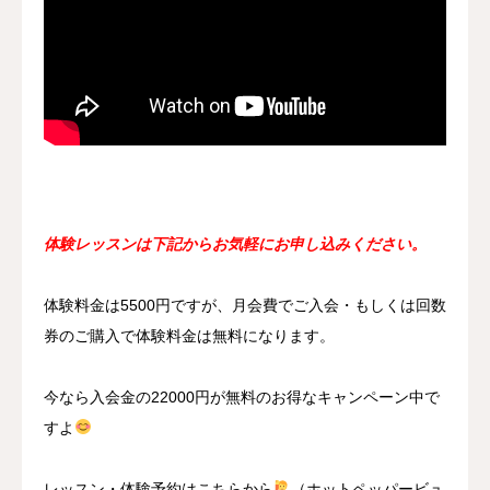
体験レッスンは下記からお気軽にお申し込みください。
体験料金は5500円ですが、月会費でご入会・もしくは回数
券のご購入で体験料金は無料になります。
今なら入会金の22000円が無料のお得なキャンペーン中で
すよ
レッスン・体験予約はこちらから
（ホットペッパービュ