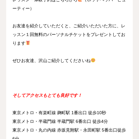
ーティー）
お友達を紹介していただくと、ご紹介いただいた方に、レ
ッスン１回無料のパーソナルチケットをプレゼントしてお
ります
ぜひお友達、沢山ご紹介してくださいね
そしてアクセスもとても良好です！
東京メトロ・有楽町線 麹町駅 1番出口 徒歩10秒
東京メトロ・半蔵門線 半蔵門駅 6番出口 徒歩4分
東京メトロ・丸の内線 赤坂見附駅・永田町駅 5番出口徒歩
6分