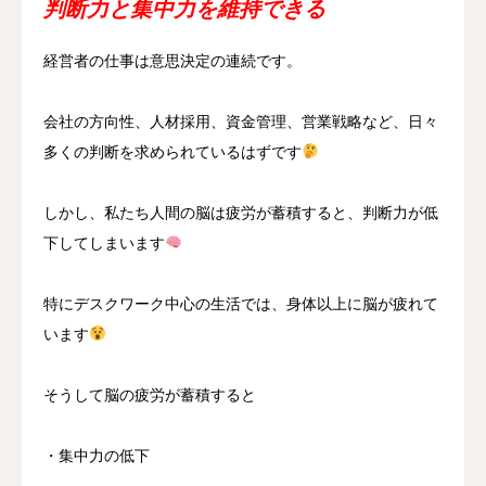
判断力と集中力を維持できる
経営者の仕事は意思決定の連続です。
会社の方向性、人材採用、資金管理、営業戦略など、日々
多くの判断を求められているはずです
しかし、私たち人間の脳は疲労が蓄積すると、判断力が低
下してしまいます
特にデスクワーク中心の生活では、身体以上に脳が疲れて
います
そうして脳の疲労が蓄積すると
・集中力の低下