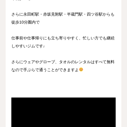
さらに永田町駅・赤坂見附駅・半蔵門駅・四ツ谷駅からも
徒歩10分圏内で
仕事前や仕事帰りにも立ち寄りやすく、忙しい方でも継続
しやすいジムです♩
さらにウェアやグローブ、タオルのレンタルはすべて無料
なので手ぶらで通うことができますよ