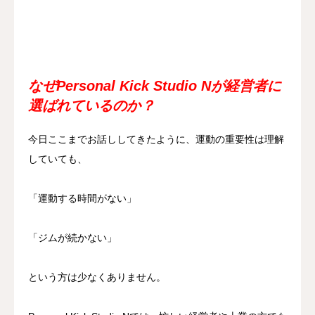
なぜPersonal Kick Studio Nが経営者に
選ばれているのか？
今日ここまでお話ししてきたように、運動の重要性は理解
していても、
「運動する時間がない」
「ジムが続かない」
という方は少なくありません。