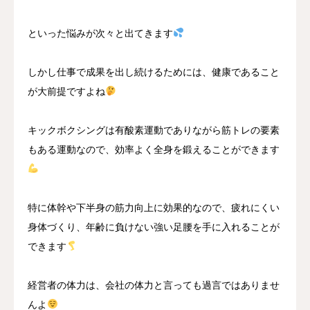
といった悩みが次々と出てきます
しかし仕事で成果を出し続けるためには、健康であること
が大前提ですよね
キックボクシングは有酸素運動でありながら筋トレの要素
もある運動なので、効率よく全身を鍛えることができます
特に体幹や下半身の筋力向上に効果的なので、疲れにくい
身体づくり、年齢に負けない強い足腰を手に入れることが
できます
経営者の体力は、会社の体力と言っても過言ではありませ
んよ