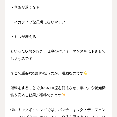
・判断が遅くなる
・ネガティブな思考になりやすい
・ミスが増える
といった状態を招き、仕事のパフォーマンスを低下させて
しまうのです。
そこで重要な役割を担うのが、運動なのです
運動をすることで脳への血流を促進させ、集中力や認知機
能を高める効果が期待できます
特にキックボクシングでは、パンチ・キック・ディフェン