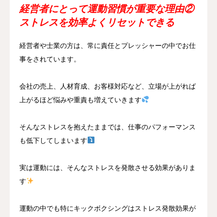
経営者にとって運動習慣が重要な理由
②
ストレスを効率よくリセットできる
経営者や士業の方は、常に責任とプレッシャーの中でお仕
事をされています。
会社の売上、人材育成、お客様対応など、立場が上がれば
上がるほど悩みや重責も増えていきます
そんなストレスを抱えたままでは、仕事のパフォーマンス
も低下してしまいます
実は運動には、そんなストレスを発散させる効果がありま
す
運動の中でも特にキックボクシングはストレス発散効果が