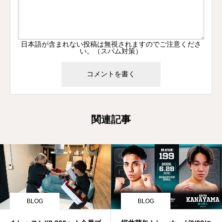
日本語が含まれない投稿は無視されますのでご注意くださ
い。（スパム対策）
関連記事
BLOG
BLOG