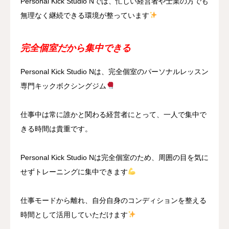
Personal Kick Studio Nでは、忙しい経営者や士業の方でも
無理なく継続できる環境が整っています
完全個室だから集中できる
Personal Kick Studio Nは、完全個室のパーソナルレッスン
専門キックボクシングジム
仕事中は常に誰かと関わる経営者にとって、一人で集中で
きる時間は貴重です。
Personal Kick Studio Nは完全個室のため、周囲の目を気に
せずトレーニングに集中できます
仕事モードから離れ、自分自身のコンディションを整える
時間として活用していただけます