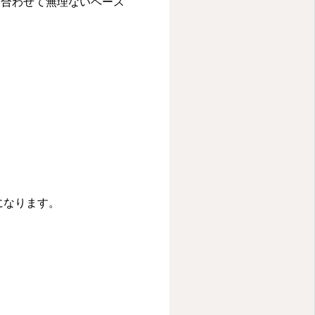
に合わせて無理ないペース
になります。