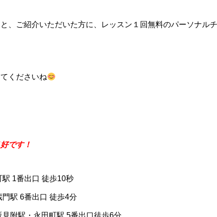
くと、ご紹介いただいた方に、レッスン１回無料のパーソナル
してくださいね
良好です！
駅 1番出口 徒歩10秒
門駅 6番出口 徒歩4分
坂見附駅・永田町駅 5番出口徒歩6分