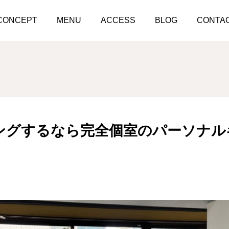
キックボクシングするなら完全個室のパーソナルキックボクシングス
CONCEPT
MENU
ACCESS
BLOG
CONTA
ングするなら完全個室のパーソナル
！