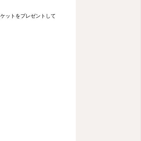
チケットをプレゼントして