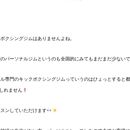
クボクシングジムはありませんよね。
グのパーソナルジムというのも全国的にみてもまだまだ少ない
ナル専門のキックボクシングジムっていうのはひょっとすると
しれません
ッスンしていただけます