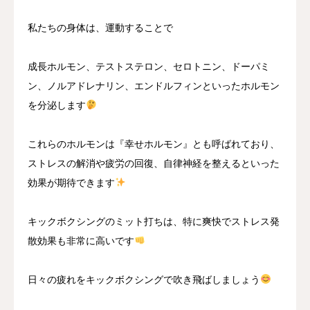
私たちの身体は、運動することで
成長ホルモン、テストステロン、セロトニン、ドーパミ
ン、ノルアドレナリン、エンドルフィンといったホルモン
を分泌します
これらのホルモンは『幸せホルモン』とも呼ばれており、
ストレスの解消や疲労の回復、自律神経を整えるといった
効果が期待できます
キックボクシングのミット打ちは、特に爽快でストレス発
散効果も非常に高いです
日々の疲れをキックボクシングで吹き飛ばしましょう