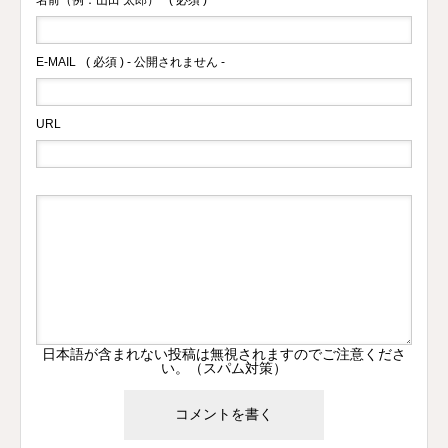
E-MAIL
( 必須 ) - 公開されません -
URL
日本語が含まれない投稿は無視されますのでご注意くださ
い。（スパム対策）