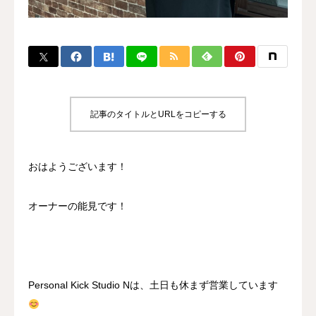
BLOG
CONTACT
MENBERSHIP
記事のタイトルとURLをコピーする
おはようございます！
オーナーの能見です！
Personal Kick Studio Nは、土日も休まず営業しています