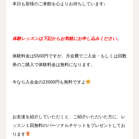
本日も皆様のご来館を心よりお待ちしています♩
体験レッスンは下記からお気軽にお申し込みください。
体験料金は5500円ですが、月会費でご入会・もしくは回数
券のご購入で体験料金は無料になります。
今なら入会金の22000円も無料ですよ
お友達を紹介していただくと、ご紹介いただいた方に、レ
ッスン１回無料のパーソナルチケットをプレゼントしてお
ります