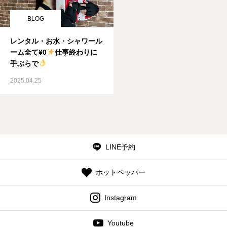
BLOG
レンタル・お水・シャワール
ーム全て¥0
仕事終わりに
手ぶらで
2025.04.25
LINE予約
ホットペッパー
Instagram
Youtube