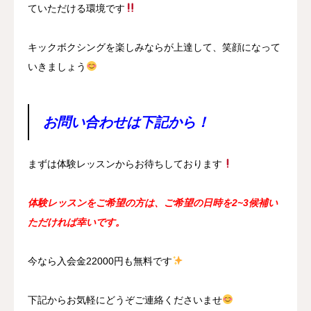
ていただける環境です
キックボクシングを楽しみならが上達して、笑顔になって
いきましょう
お問い合わせは下記から！
まずは体験レッスンからお待ちしております
体験レッスンをご希望の方は、ご希望の日時を2~3候補い
ただければ幸いです。
今なら入会金22000円も無料です
下記からお気軽にどうぞご連絡くださいませ