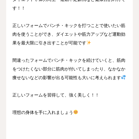
す！！
正しいフォームでパンチ・キックを打つことで使いたい筋
肉を使うことができ、ダイエットや筋力アップなど運動効
果を最大限に引き出すことが可能です
間違ったフォームでパンチ・キックを続けていくと、筋肉
をつけたくない部分に筋肉が付いてしまったり、なかなか
痩せないなどの影響が出る可能性も大いに考えられます
正しいフォームを習得して、強く美しく！！
理想の身体を手に入れましょう