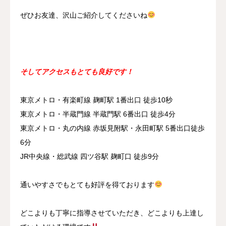
ぜひお友達、沢山ご紹介してくださいね
そしてアクセスもとても良好です！
東京メトロ・有楽町線 麹町駅 1番出口 徒歩10秒
東京メトロ・半蔵門線 半蔵門駅 6番出口 徒歩4分
東京メトロ・丸の内線 赤坂見附駅・永田町駅 5番出口徒歩
6分
JR中央線・総武線 四ツ谷駅 麹町口 徒歩9分
通いやすさでもとても好評を得ております
どこよりも丁寧に指導させていただき、どこよりも上達し