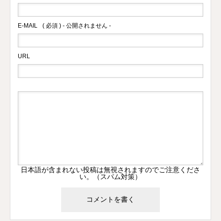
E-MAIL
( 必須 ) - 公開されません -
URL
日本語が含まれない投稿は無視されますのでご注意くださ
い。（スパム対策）