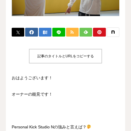
BLOG
CONTACT
MENBERSHIP
記事のタイトルとURLをコピーする
おはようございます！
オーナーの能見です！
Personal Kick Studio Nの強みと言えば？