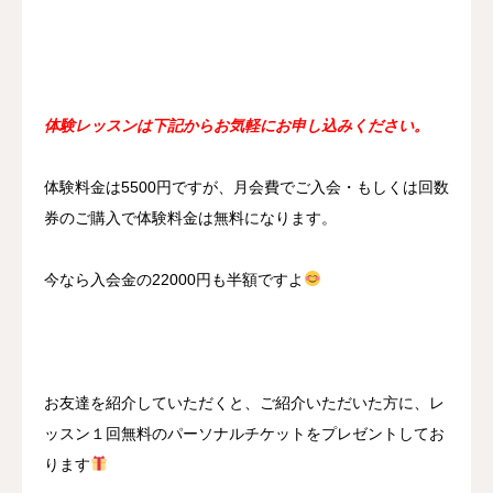
体験レッスンは下記からお気軽にお申し込みください。
体験料金は5500円ですが、月会費でご入会・もしくは回数
券のご購入で体験料金は無料になります。
今なら入会金の22000円も半額ですよ
お友達を紹介していただくと、ご紹介いただいた方に、レ
ッスン１回無料のパーソナルチケットをプレゼントしてお
ります