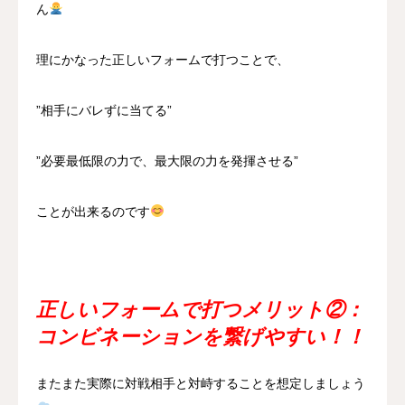
ん
理にかなった正しいフォームで打つことで、
”相手にバレずに当てる”
”必要最低限の力で、最大限の力を発揮させる”
ことが出来るのです
正しいフォームで打つメリット②：
コンビネーションを繋げやすい！！
またまた実際に対戦相手と対峙することを想定しましょう