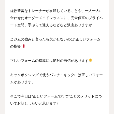
経験豊富なトレーナーが在籍していることや、一人一人に
合わせたオーダーメイドレッスンに、完全個室のプライベ
ート空間、手ぶらで通えるなどなど沢山ありますが
当ジムの強みと言ったら欠かせないのは”正しいフォーム
の指導”
正しいフォームの指導には絶対の自信があります
キックボクシングで使うパンチ・キックには正しいフォー
ムがあります。
そこで今日は”正しいフォームで打つ”ことのメリットにつ
いてお話ししたいと思います♩