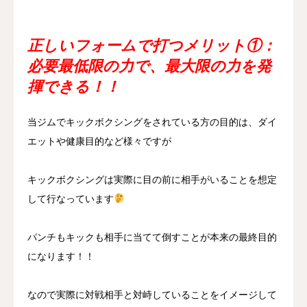
正しいフォームで打つメリット①：
必要最低限の力で、最大限の力を発
揮できる！！
当ジムでキックボクシングをされている方の目的は、ダイ
エットや健康目的など様々ですが
キックボクシングは実際に目の前に相手がいることを想定
して行なっています
パンチもキックも相手に当てて倒すことが本来の最終目的
になります！！
なので実際に対戦相手と対峙していることをイメージして