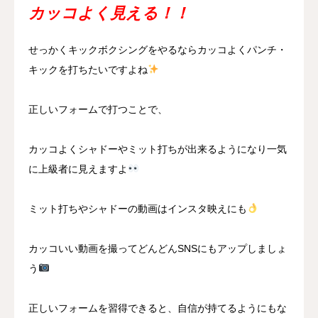
カッコよく見える！！
せっかくキックボクシングをやるならカッコよくパンチ・
キックを打ちたいですよね
正しいフォームで打つことで、
カッコよくシャドーやミット打ちが出来るようになり一気
に上級者に見えますよ
ミット打ちやシャドーの動画はインスタ映えにも
カッコいい動画を撮ってどんどんSNSにもアップしましょ
う
正しいフォームを習得できると、自信が持てるようにもな