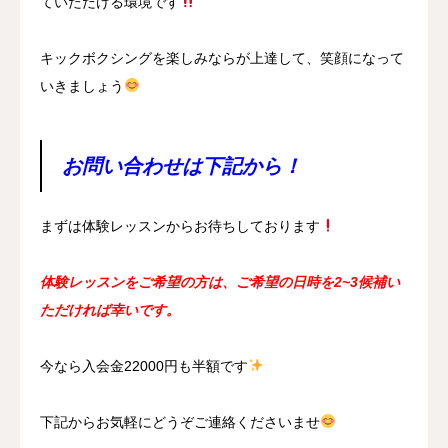
ていただける環境です
キックボクシングを楽しみならが上達して、笑顔になって
いきましょう
お問い合わせは下記から！
まずは体験レッスンからお待ちしております
体験レッスンをご希望の方は、ご希望の日時を2~3候補い
ただければ幸いです。
今なら入会金22000円も半額です
下記からお気軽にどうぞご連絡くださいませ