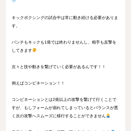
キックボクシングの試合中は常に動き続ける必要がありま
す。
パンチもキックも1発では終わりませんし、相手も反撃を
してきます
次々と技や動きを繋げていく必要があるんです！！
例えばコンビネーション！！
コンビネーションとは2発以上の攻撃を繋げて行くことで
すが、もしフォームが崩れてしまっているとバランスが悪
く次の攻撃へスムーズに移行することができません