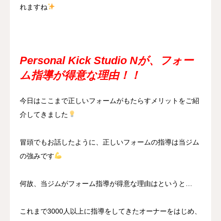
れますね
Personal Kick Studio Nが、フォー
ム指導が得意な理由！！
今日はここまで正しいフォームがもたらすメリットをご紹
介してきました
冒頭でもお話したように、正しいフォームの指導は当ジム
の強みです
何故、当ジムがフォーム指導が得意な理由はというと…
これまで3000人以上に指導をしてきたオーナーをはじめ、