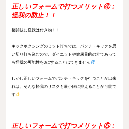
正しいフォームで打つメリット④：
怪我の防止！！
格闘技に怪我は付き物！！
キックボクシングのミット打ちでは、パンチ・キックを思
い切り打ち込むので、ダイエットや健康目的の方であって
も怪我の可能性を0にすることはできません
しかし正しいフォームでパンチ・キックを打つことが出来
れば、そんな怪我のリスクも最小限に抑えることが可能で
す
正しいフォームで打つメリット⑤：