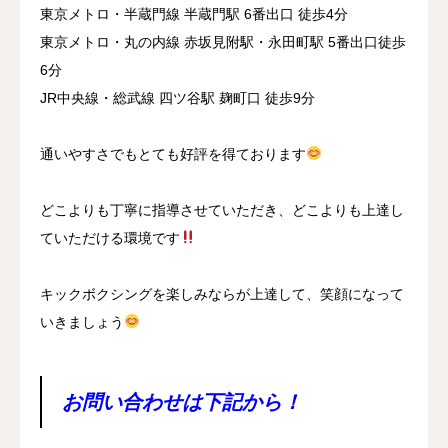
東京メトロ・半蔵門線 半蔵門駅 6番出口 徒歩4分
東京メトロ・丸の内線 赤坂見附駅・永田町駅 5番出口徒歩
6分
JR中央線・総武線 四ツ谷駅 麹町口 徒歩9分
通いやすさでもとても好評を得ております
どこよりも丁寧に指導させていただき、どこよりも上達し
ていただける環境です
キックボクシングを楽しみならが上達して、笑顔になって
いきましょう
お問い合わせは下記から！