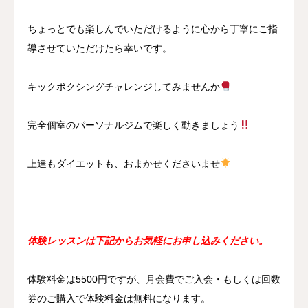
ちょっとでも楽しんでいただけるように心から丁寧にご指
導させていただけたら幸いです。
キックボクシングチャレンジしてみませんか
完全個室のパーソナルジムで楽しく動きましょう
上達もダイエットも、おまかせくださいませ
体験レッスンは下記からお気軽にお申し込みください。
体験料金は5500円ですが、月会費でご入会・もしくは回数
券のご購入で体験料金は無料になります。