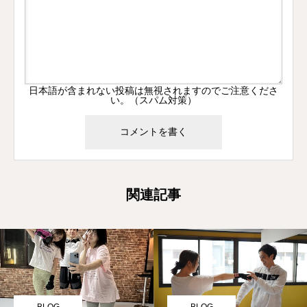
日本語が含まれない投稿は無視されますのでご注意くださ
い。（スパム対策）
関連記事