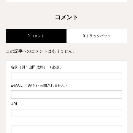
コメント
0 コメント
0 トラックバック
この記事へのコメントはありません。
名前（例：山田 太郎）
( 必須 )
E-MAIL
( 必須 ) - 公開されません -
URL