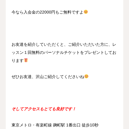
今なら入会金の22000円もご無料ですよ
お友達を紹介していただくと、ご紹介いただいた方に、レ
ッスン１回無料のパーソナルチケットをプレゼントしてお
ります
ぜひお友達、沢山ご紹介してくださいね
そしてアクセスもとても良好です！
東京メトロ・有楽町線 麹町駅 1番出口 徒歩10秒