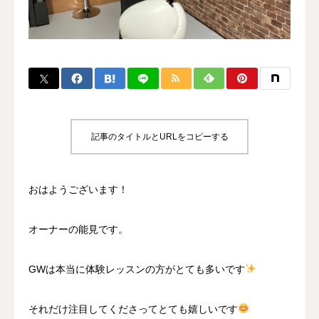
BLOG
CONTACT
MENBERSHIP
記事のタイトルとURLをコピーする
おはようございます！
オーナーの能見です。
GWは本当に体験レッスンの方がとても多いです
それだけ注目してくださってとても嬉しいです