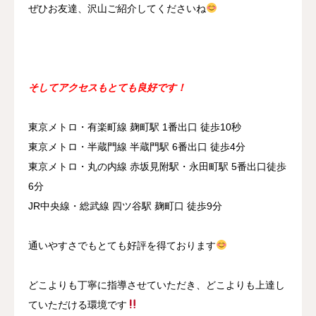
ぜひお友達、沢山ご紹介してくださいね
そしてアクセスもとても良好です！
東京メトロ・有楽町線 麹町駅 1番出口 徒歩10秒
東京メトロ・半蔵門線 半蔵門駅 6番出口 徒歩4分
東京メトロ・丸の内線 赤坂見附駅・永田町駅 5番出口徒歩
6分
JR中央線・総武線 四ツ谷駅 麹町口 徒歩9分
通いやすさでもとても好評を得ております
どこよりも丁寧に指導させていただき、どこよりも上達し
ていただける環境です