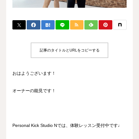
BLOG
CONTACT
MENBERSHIP
記事のタイトルとURLをコピーする
おはようございます！
オーナーの能見です！
Personal Kick Studio Nでは、体験レッスン受付中です♩