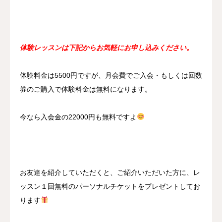
体験レッスンは下記からお気軽にお申し込みください。
体験料金は5500円ですが、月会費でご入会・もしくは回数
券のご購入で体験料金は無料になります。
今なら入会金の22000円も無料ですよ
お友達を紹介していただくと、ご紹介いただいた方に、レ
ッスン１回無料のパーソナルチケットをプレゼントしてお
ります