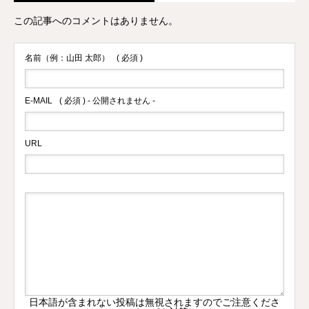
この記事へのコメントはありません。
名前（例：山田 太郎）
( 必須 )
E-MAIL
( 必須 ) - 公開されません -
URL
日本語が含まれない投稿は無視されますのでご注意くださ