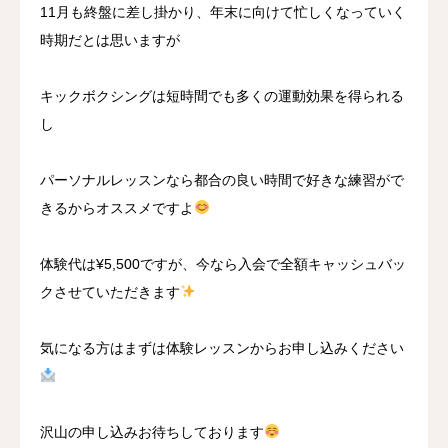
11月も終盤に差し掛かり、年末に向けて忙しくなっていく
時期だとは思いますが
キックボクシングは短時間でも多くの運動効果を得られる
し
パーソナルレッスンなら都合の良い時間で好きな練習がで
きるからオススメですよ
体験代は¥5,500ですが、今なら入会で全額キャッシュバッ
クさせていただきます
気になる方はまずは体験レッスンからお申し込みください
沢山の申し込みお待ちしております