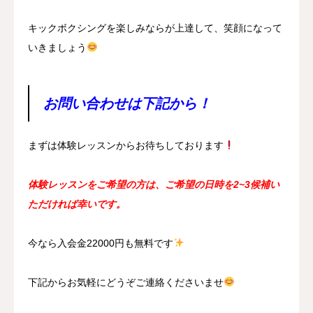
キックボクシングを楽しみならが上達して、笑顔になって
いきましょう
お問い合わせは下記から！
まずは体験レッスンからお待ちしております
体験レッスンをご希望の方は、ご希望の日時を2~3候補い
ただければ幸いです。
今なら入会金22000円も無料です
下記からお気軽にどうぞご連絡くださいませ