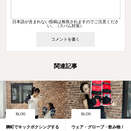
日本語が含まれない投稿は無視されますのでご注意くださ
い。（スパム対策）
関連記事
BLOG
BLOG
麹町でキックボクシングする
ウェア・グローブ・飲み物！