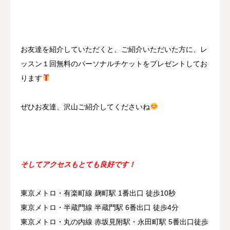
お友達を紹介していただくと、ご紹介いただいた方に、レ
ッスン１回無料のパーソナルチケットをプレゼントしてお
ります
ぜひお友達、沢山ご紹介してくださいね
そしてアクセスもとても良好です！
東京メトロ・有楽町線 麹町駅 1番出口 徒歩10秒
東京メトロ・半蔵門線 半蔵門駅 6番出口 徒歩4分
東京メトロ・丸の内線 赤坂見附駅・永田町駅 5番出口徒歩