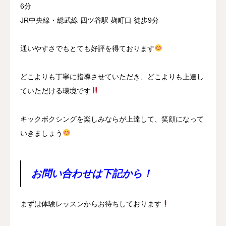
6分
JR中央線・総武線 四ツ谷駅 麹町口 徒歩9分
通いやすさでもとても好評を得ております
どこよりも丁寧に指導させていただき、どこよりも上達し
ていただける環境です
キックボクシングを楽しみならが上達して、笑顔になって
いきましょう
お問い合わせは下記から！
まずは体験レッスンからお待ちしております