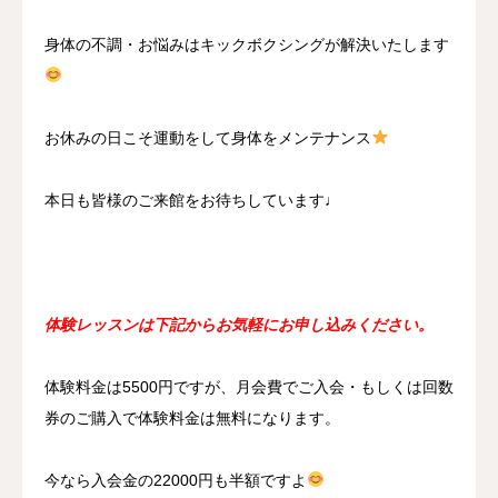
身体の不調・お悩みはキックボクシングが解決いたします
お休みの日こそ運動をして身体をメンテナンス
本日も皆様のご来館をお待ちしています♩
体験レッスンは下記からお気軽にお申し込みください。
体験料金は5500円ですが、月会費でご入会・もしくは回数
券のご購入で体験料金は無料になります。
今なら入会金の22000円も半額ですよ