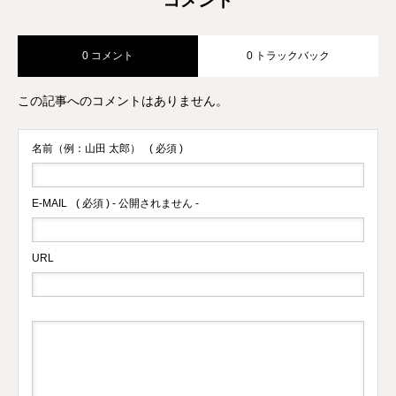
0 コメント
0 トラックバック
この記事へのコメントはありません。
名前（例：山田 太郎）
( 必須 )
E-MAIL
( 必須 ) - 公開されません -
URL