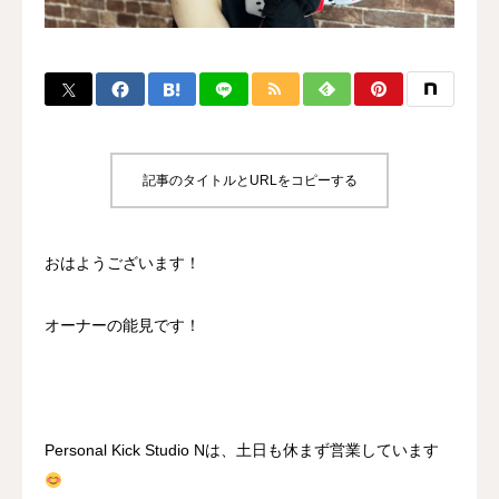
BLOG
CONTACT
MENBERSHIP
記事のタイトルとURLをコピーする
おはようございます！
オーナーの能見です！
Personal Kick Studio Nは、土日も休まず営業しています