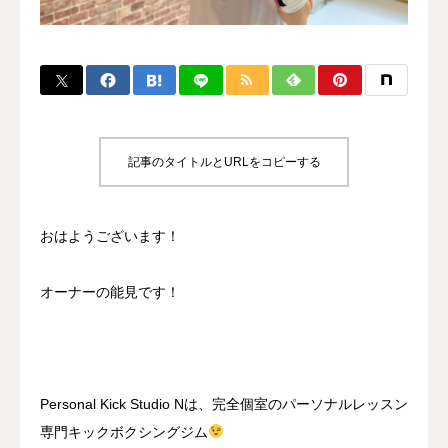
BLOG
CONTACT
MENBERSHIP
記事のタイトルとURLをコピーする
おはようございます！
オーナーの能見です！
Personal Kick Studio Nは、完全個室のパーソナルレッスン
専門キックボクシングジム