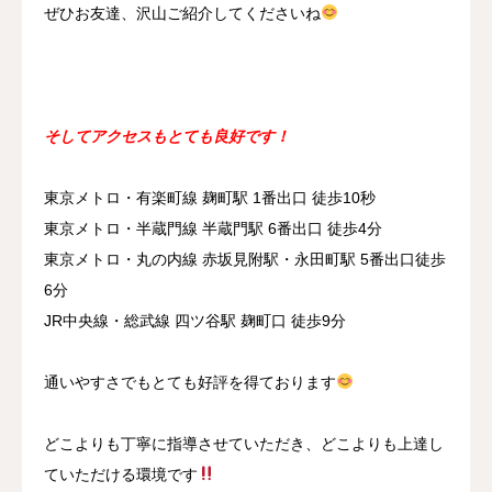
ぜひお友達、沢山ご紹介してくださいね
そしてアクセスもとても良好です！
東京メトロ・有楽町線 麹町駅 1番出口 徒歩10秒
東京メトロ・半蔵門線 半蔵門駅 6番出口 徒歩4分
東京メトロ・丸の内線 赤坂見附駅・永田町駅 5番出口徒歩
6分
JR中央線・総武線 四ツ谷駅 麹町口 徒歩9分
通いやすさでもとても好評を得ております
どこよりも丁寧に指導させていただき、どこよりも上達し
ていただける環境です