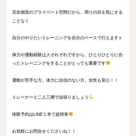
完全個室のプライベート空間だから、周りの目を気にする
ことなく
自分のやりたいトレーニングを自分のペースで行えます♬
体力や運動経験は人それぞれですから、ひとりひとりに合
ったトレーニングをすることがとっても重要です
運動が苦手な方、体力に自信のない方、女性も安心！！
トレーナーと二人三脚で頑張りましょう
体験予約はLINE１本で超簡単
お気軽にお問合せくださいね！！