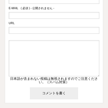
E-MAIL
( 必須 ) - 公開されません -
URL
日本語が含まれない投稿は無視されますのでご注意くださ
い。（スパム対策）