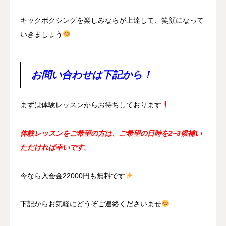
キックボクシングを楽しみならが上達して、笑顔になって
いきましょう
お問い合わせは下記から！
まずは体験レッスンからお待ちしております
体験レッスンをご希望の方は、ご希望の日時を2~3候補い
ただければ幸いです。
今なら入会金22000円も無料です
下記からお気軽にどうぞご連絡くださいませ