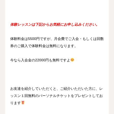
体験レッスンは下記からお気軽にお申し込みください。
体験料金は5500円ですが、月会費でご入会・もしくは回数
券のご購入で体験料金は無料になります。
今なら入会金の22000円も無料ですよ
お友達を紹介していただくと、ご紹介いただいた方に、レ
ッスン１回無料のパーソナルチケットをプレゼントしてお
ります