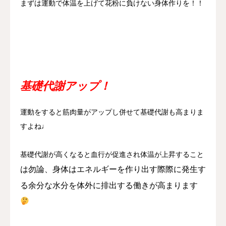
まずは運動で体温を上げて花粉に負けない身体作りを！！
基礎代謝アップ！
運動をすると筋肉量がアップし併せて基礎代謝も高まりま
すよね♩
基礎代謝が高くなると血行が促進され体温が上昇すること
は勿論、身体はエネルギーを作り出す際際に発生す
る余分な水分を体外に排出する働きが高まります