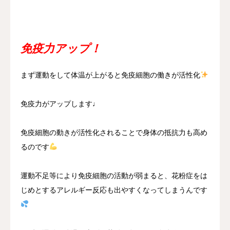
免疫力アップ！
まず運動をして体温が上がると免疫細胞の働きが活性化
免疫力がアップします♩
免疫細胞の動きが活性化されることで身体の抵抗力も高め
るのです
運動不足等により免疫細胞の活動が弱まると、花粉症をは
じめとするアレルギー反応も出やすくなってしまうんです