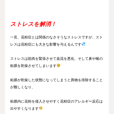
ストレスを解消！
一見、花粉症とは関係のなさそうなストレスですが、スト
レスは花粉症にも大きな影響を与えるんです
ストレスは筋肉を緊張させて血流を悪化、そして鼻や喉の
粘膜を乾燥させてしまいます
粘膜が乾燥した状態になってしまうと異物を排除すること
が難しくなり、
粘膜内に花粉を侵入させやすく花粉症のアレルギー反応は
出やすくなります