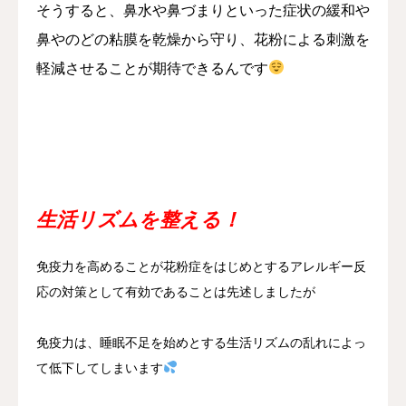
そうすると、鼻水や鼻づまりといった症状の緩和や
鼻やのどの粘膜を乾燥から守り、花粉による刺激を
軽減させることが期待できるんです
生活リズムを整える！
免疫力を高めることが花粉症をはじめとするアレルギー反
応の対策として有効であることは先述しましたが
免疫力は、睡眠不足を始めとする生活リズムの乱れによっ
て低下してしまいます