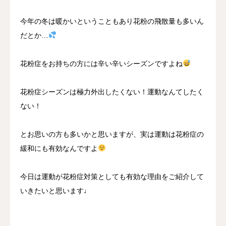
今年の冬は暖かいということもあり花粉の飛散量も多いん
だとか…
花粉症をお持ちの方には辛い辛いシーズンですよね
花粉症シーズンは極力外出したくない！運動なんてしたく
ない！
とお思いの方も多いかと思いますが、実は運動は花粉症の
緩和にも有効なんですよ
今日は運動が花粉症対策としても有効な理由をご紹介して
いきたいと思います♩