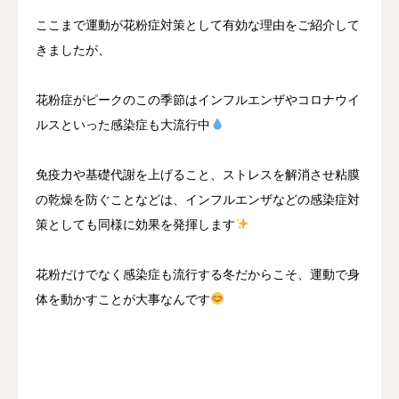
ここまで運動が花粉症対策として有効な理由をご紹介して
きましたが、
花粉症がピークのこの季節はインフルエンザやコロナウイ
ルスといった感染症も大流行中
免疫力や基礎代謝を上げること、ストレスを解消させ粘膜
の乾燥を防ぐことなどは、インフルエンザなどの感染症対
策としても同様に効果を発揮します
花粉だけでなく感染症も流行する冬だからこそ、運動で身
体を動かすことが大事なんです