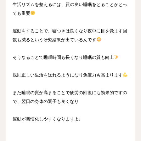
生活リズムを整えるには、質の良い睡眠をとることがとっ
ても重要
運動をすることで、寝つきは良くなり夜中に目を覚ます回
数も減るという研究結果が出ているんです
そうなることで睡眠時間も長くなり睡眠の質も向上
規則正しい生活を送れるようになり免疫力も高まります
また睡眠の質が高まることで疲労の回復にも効果的ですの
で、翌日の身体の調子も良くなり
運動が習慣化しやすくなりますよ♩