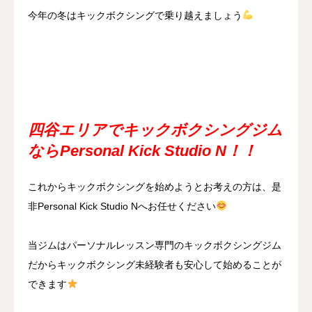
今年の冬はキックボクシングで乗り越えましょう
四谷エリアでキックボクシングジム
ならPersonal Kick Studio N！！
これからキックボクシングを始めようとお考えの方は、是
非Personal Kick Studio Nへお任せください
当ジムはパーソナルレッスン専門のキックボクシングジム
だからキックボクシング未経験者も安心して始めることが
できます