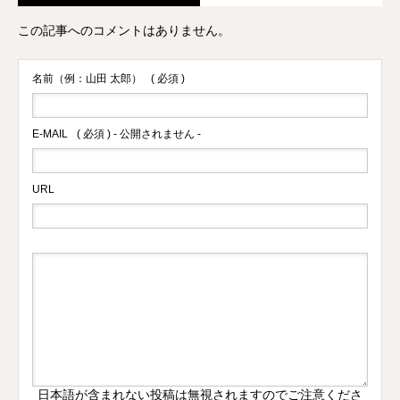
この記事へのコメントはありません。
名前（例：山田 太郎）
( 必須 )
E-MAIL
( 必須 ) - 公開されません -
URL
日本語が含まれない投稿は無視されますのでご注意くださ