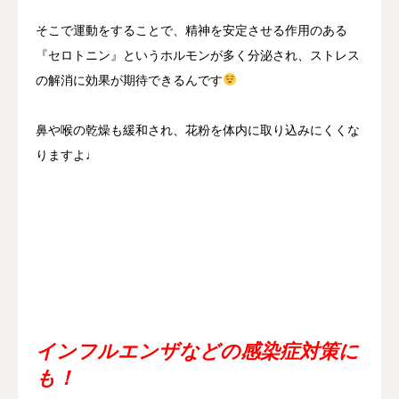
そこで運動をすることで、精神を安定させる作用のある
『セロトニン』というホルモンが多く分泌され、ストレス
の解消に効果が期待できるんです
鼻や喉の乾燥も緩和され、花粉を体内に取り込みにくくな
りますよ♩
インフルエンザなどの感染症対策に
も！