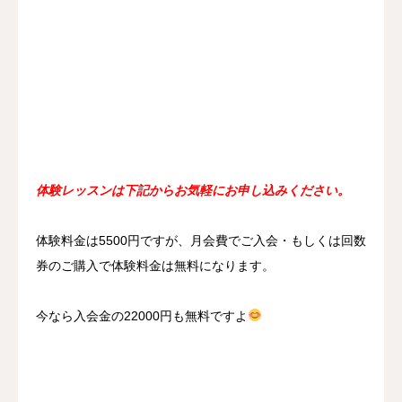
体験レッスンは下記からお気軽にお申し込みください。
体験料金は5500円ですが、月会費でご入会・もしくは回数
券のご購入で体験料金は無料になります。
今なら入会金の22000円も無料ですよ