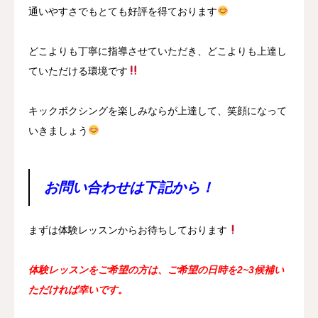
通いやすさでもとても好評を得ております
どこよりも丁寧に指導させていただき、どこよりも上達し
ていただける環境です
キックボクシングを楽しみならが上達して、笑顔になって
いきましょう
お問い合わせは下記から！
まずは体験レッスンからお待ちしております
体験レッスンをご希望の方は、ご希望の日時を2~3候補い
ただければ幸いです。