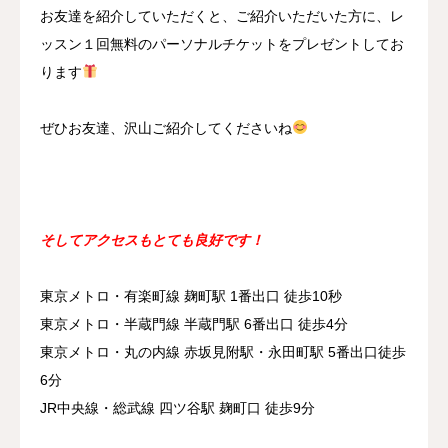
お友達を紹介していただくと、ご紹介いただいた方に、レ
ッスン１回無料のパーソナルチケットをプレゼントしてお
ります
ぜひお友達、沢山ご紹介してくださいね
そしてアクセスもとても良好です！
東京メトロ・有楽町線 麹町駅 1番出口 徒歩10秒
東京メトロ・半蔵門線 半蔵門駅 6番出口 徒歩4分
東京メトロ・丸の内線 赤坂見附駅・永田町駅 5番出口徒歩
6分
JR中央線・総武線 四ツ谷駅 麹町口 徒歩9分