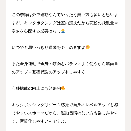
この季節は外で運動なんてやりたく無い方も多いと思いま
すが、キックボクシングは室内競技だから花粉の飛散量や
寒さを心配する必要はなし
いつでも思いっきり運動を楽しめますよ
また全身運動で全身の筋肉をバランスよく使うから筋肉量
のアップ＝基礎代謝のアップもしやすく
心肺機能の向上にも効果的
キックボクシングはゲーム感覚で自身のレベルアップも感
じやすいスポーツだから、運動習慣のない方も楽しみやす
く、習慣化しやすいんですよ♩