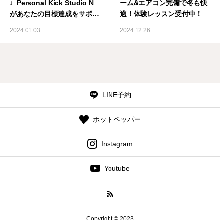
♩Personal Kick Studio N
ーム&エアコン完備で冬も快
があなたの目標達成をサポー
適！体験レッスン受付中！
ト！
2024.01.03
2024.12.26
LINE予約
ホットペッパー
Instagram
Youtube
Copyright © 2023