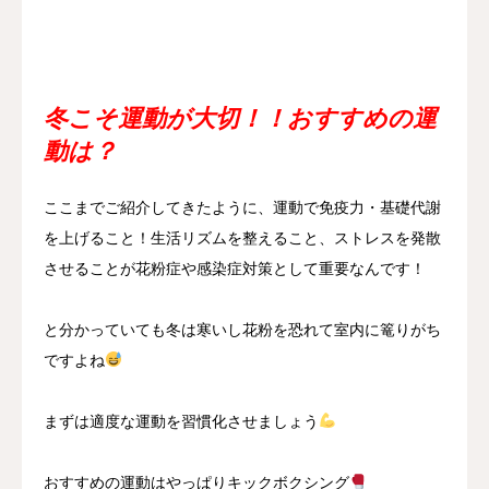
冬こそ運動が大切！！おすすめの運
動は？
ここまでご紹介してきたように、運動で免疫力・基礎代謝
を上げること！生活リズムを整えること、ストレスを発散
させることが花粉症や感染症対策として重要なんです！
と分かっていても冬は寒いし花粉を恐れて室内に篭りがち
ですよね
まずは適度な運動を習慣化させましょう
おすすめの運動はやっぱりキックボクシング