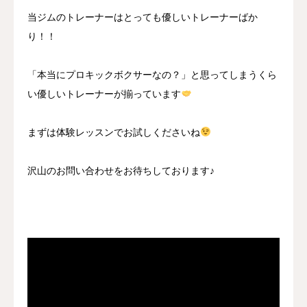
当ジムのトレーナーはとっても優しいトレーナーばか
り！！
「本当にプロキックボクサーなの？」と思ってしまうくら
い優しいトレーナーが揃っています
まずは体験レッスンでお試しくださいね
沢山のお問い合わせをお待ちしております♪