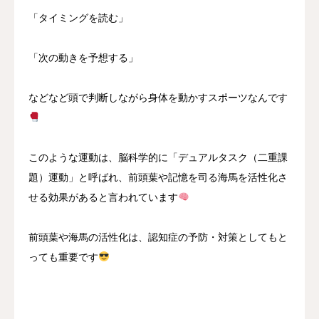
「タイミングを読む」
「次の動きを予想する」
などなど頭で判断しながら身体を動かすスポーツなんです
このような運動は、脳科学的に「デュアルタスク（二重課
題）運動」と呼ばれ、前頭葉や記憶を司る海馬を活性化さ
せる効果があると言われています
前頭葉や海馬の活性化は、認知症の予防・対策としてもと
っても重要です