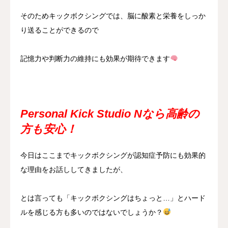
そのためキックボクシングでは、脳に酸素と栄養をしっか
り送ることができるので
記憶力や判断力の維持にも効果が期待できます
Personal Kick Studio Nなら高齢の
方も安心！
今日はここまでキックボクシングが認知症予防にも効果的
な理由をお話ししてきましたが、
とは言っても「キックボクシングはちょっと…」とハード
ルを感じる方も多いのではないでしょうか？