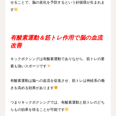
せることで、脳の老化を予防するという好循環が生まれま
す
有酸素運動＆筋トレ作用で脳の血流
改善
キックボクシングは有酸素運動でありながら、筋トレの要
素も強いスポーツです
有酸素運動は脳への血流を促進させ、筋トレは神経系の働
きを高める効果があります
つまりキックボクシングでは、有酸素運動と筋トレのどち
らもの効果を得ることが可能です