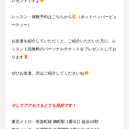
レゼントですよ
レッスン・体験予約はこちらから
（ホットペッパービュ
ーティー）
お友達を紹介していただくと、ご紹介いただいた方に、レ
ッスン１回無料のパーソナルチケットをプレゼントしてお
ります
ぜひお友達、沢山ご紹介してくださいね
そしてアクセスもとても良好です！
東京メトロ・有楽町線 麹町駅 1番出口 徒歩10秒