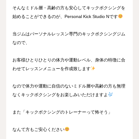
そんなミドル層・高齢の方も安心してキックボクシングを
始めることができるのが、Personal Kick Studio Nです
当ジムはパーソナルレッスン専門のキックボクシングジム
なので、
お客様ひとりひとりの体力や運動レベル、身体の特徴に合
わせてレッスンメニューを作成致します
なので体力や運動に自信のないミドル層や高齢の方も無理
なくキックボクシングをお楽しみいただけますよ
また「キックボクシングのトレーナーって怖そう」
なんて方もご安心ください