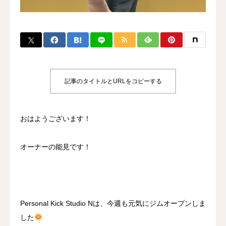
BLOG
CONTACT
MENBERSHIP
記事のタイトルとURLをコピーする
おはようございます！
オーナーの能見です！
Personal Kick Studio Nは、今週も元気にジムオープンしま
した