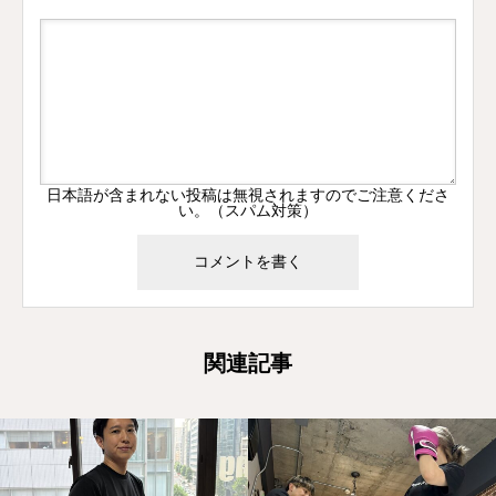
日本語が含まれない投稿は無視されますのでご注意くださ
い。（スパム対策）
関連記事