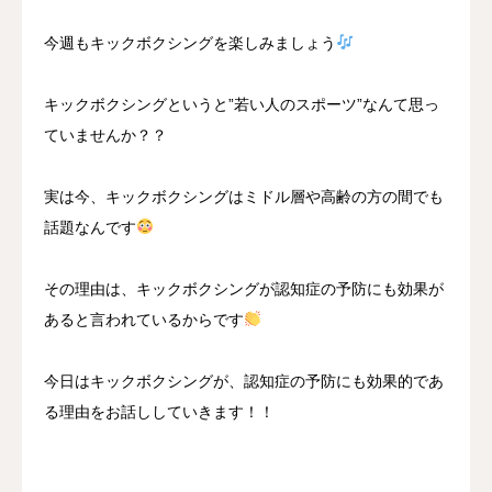
今週もキックボクシングを楽しみましょう
キックボクシングというと”若い人のスポーツ”なんて思っ
ていませんか？？
実は今、キックボクシングはミドル層や高齢の方の間でも
話題なんです
その理由は、キックボクシングが認知症の予防にも効果が
あると言われているからです
今日はキックボクシングが、認知症の予防にも効果的であ
る理由をお話ししていきます！！