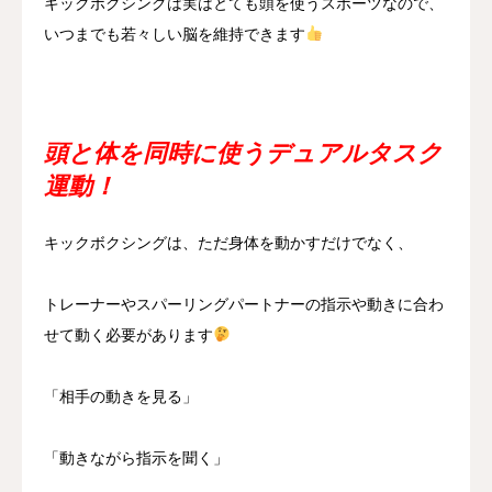
キックボクシングは実はとても頭を使うスポーツなので、
いつまでも若々しい脳を維持できます
頭と体を同時に使うデュアルタスク
運動！
キックボクシングは、ただ身体を動かすだけでなく、
トレーナーやスパーリングパートナーの指示や動きに合わ
せて動く必要があります
「相手の動きを見る」
「動きながら指示を聞く」