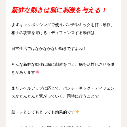
新鮮な動きは脳に刺激を与える！
まずキックボクシングで使うパンチやキックを打つ動作、
相手の攻撃を避ける・ディフェンスする動作は
日常生活ではなかなかない動きですよね！
そんな新鮮な動作は脳に刺激を与え、脳を活性化させる働
きがあります
またレベルアップに応じて、パンチ・キック・ディフェン
スがどんどんと繋がっていく、同時に行うことで
脳トレとしてもとっても効果的です