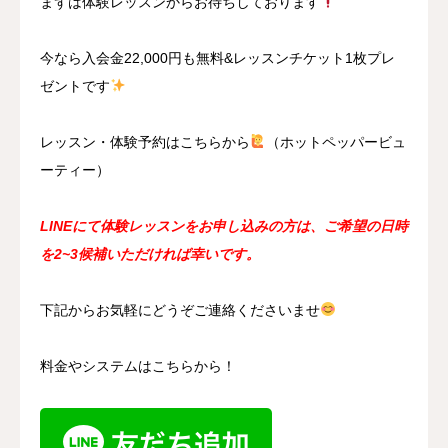
まずは体験レッスンからお待ちしております
今なら入会金22,000円も無料&レッスンチケット1枚プレ
ゼントです
レッスン・体験予約はこちらから
（ホットペッパービュ
ーティー）
LINEにて体験レッスンをお申し込みの方は、ご希望の日時
を2~3候補いただければ幸いです。
下記からお気軽にどうぞご連絡くださいませ
料金やシステムはこちらから！