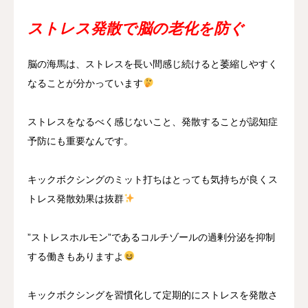
ストレス発散で脳の老化を防ぐ
脳の海馬は、ストレスを長い間感じ続けると萎縮しやすく
なることが分かっています
ストレスをなるべく感じないこと、発散することが認知症
予防にも重要なんです。
キックボクシングのミット打ちはとっても気持ちが良くス
トレス発散効果は抜群
”ストレスホルモン”であるコルチゾールの過剰分泌を抑制
する働きもありますよ
キックボクシングを習慣化して定期的にストレスを発散さ