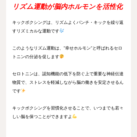
リズム運動が脳内ホルモンを活性化
キックボクシングは、リズムよくパンチ・キックを繰り返
すリズミカルな運動です
このようなリズム運動は、”幸せホルモン”と呼ばれるセロ
トニンの分泌を促します
セロトニンは、認知機能の低下を防ぐ上で重要な神経伝達
物質で、ストレスを軽減しながら脳の働きを安定させるん
です
キックボクシングを習慣化させることで、いつまでも若々
しい脳を保つことができますよ