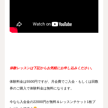
体験レッスンは下記からお気軽にお申し込みください。
体験料金は5500円ですが、月会費でご入会・もしくは回数
券のご購入で体験料金は無料になります。
今なら入会金の22000円が無料＆レッスンチケット1枚プ