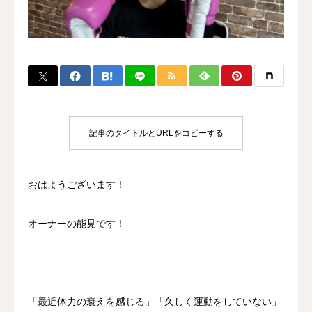
BLOG
CONTACT
MENBERSHIP
記事のタイトルとURLをコピーする
おはようございます！
オーナーの能見です！
「最近体力の衰えを感じる」「久しく運動をしていない」