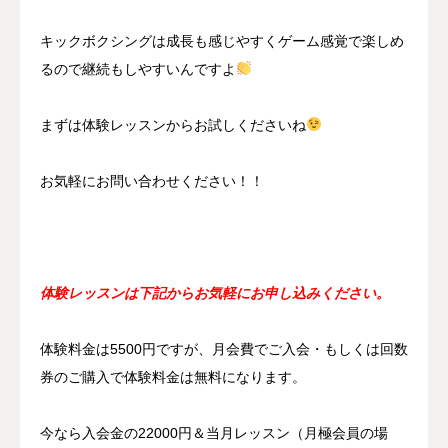
キックボクシングは成長も感じやすくゲーム感覚で楽しめ
るので継続もしやすいんですよ
まずは体験レッスンからお試しくださいね
お気軽にお問い合わせください！！
体験レッスンは下記からお気軽にお申し込みください。
体験料金は5500円ですが、月会費でご入会・もしくは回数
券のご購入で体験料金は無料になります。
今なら入会金の22000円＆当月レッスン（月極会員の場