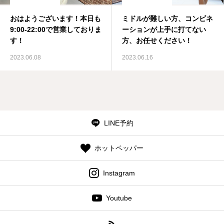
おはようございます！本日も
ミドルが難しい方、コンビネ
9:00-22:00で営業しておりま
ーションが上手に打てない
す！
方、お任せください！
2023.06.08
2023.06.16
LINE予約
ホットペッパー
Instagram
Youtube