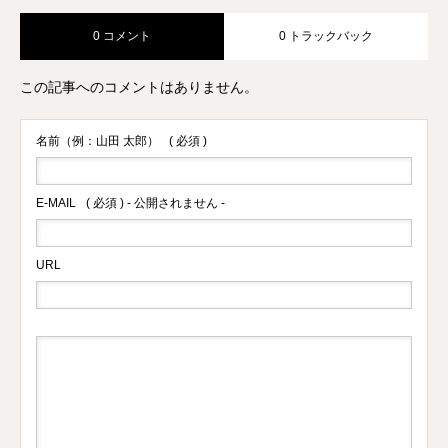
0 コメント
0 トラックバック
この記事へのコメントはありません。
名前（例：山田 太郎）
( 必須 )
E-MAIL
( 必須 ) - 公開されません -
URL