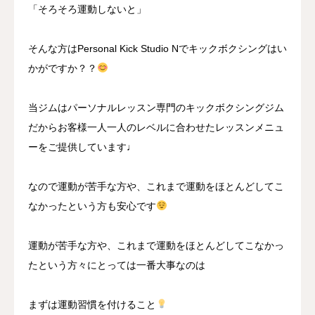
「そろそろ運動しないと」
そんな方はPersonal Kick Studio Nでキックボクシングはい
かがですか？？
当ジムはパーソナルレッスン専門のキックボクシングジム
だからお客様一人一人のレベルに合わせたレッスンメニュ
ーをご提供しています♩
なので運動が苦手な方や、これまで運動をほとんどしてこ
なかったという方も安心です
運動が苦手な方や、これまで運動をほとんどしてこなかっ
たという方々にとっては一番大事なのは
まずは運動習慣を付けること