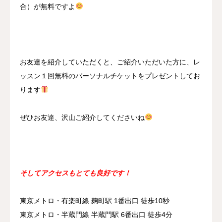
合）が無料ですよ
お友達を紹介していただくと、ご紹介いただいた方に、レ
ッスン１回無料のパーソナルチケットをプレゼントしてお
ります
ぜひお友達、沢山ご紹介してくださいね
そしてアクセスもとても良好です！
東京メトロ・有楽町線 麹町駅 1番出口 徒歩10秒
東京メトロ・半蔵門線 半蔵門駅 6番出口 徒歩4分