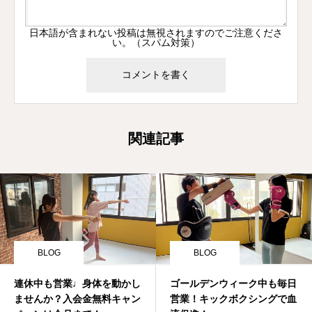
日本語が含まれない投稿は無視されますのでご注意くださ
い。（スパム対策）
関連記事
BLOG
BLOG
連休中も営業♩身体を動かし
ゴールデンウィーク中も毎日
ませんか？入会金無料キャン
営業！キックボクシングで血