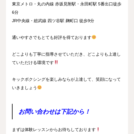
東京メトロ・丸の内線 赤坂見附駅・永田町駅 5番出口徒歩
6分
JR中央線・総武線 四ツ谷駅 麹町口 徒歩9分
通いやすさでもとても好評を得ております
どこよりも丁寧に指導させていただき、どこよりも上達し
ていただける環境です
キックボクシングを楽しみならが上達して、笑顔になって
いきましょう
お問い合わせは下記から！
まずは体験レッスンからお待ちしております