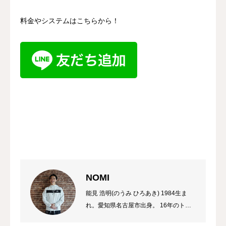
料金やシステムはこちらから！
NOMI
能見 浩明(のうみ ひろあき) 1984生ま
れ。愛知県名古屋市出身。 16年のトレ
ーナーのキャリアを持ち、これまでに多