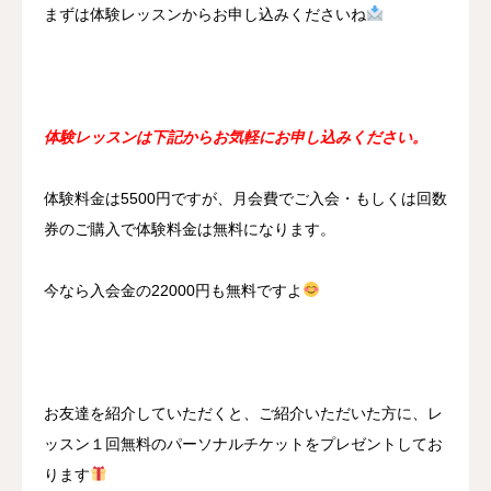
まずは体験レッスンからお申し込みくださいね
体験レッスンは下記からお気軽にお申し込みください。
体験料金は5500円ですが、月会費でご入会・もしくは回数
券のご購入で体験料金は無料になります。
今なら入会金の22000円も無料ですよ
お友達を紹介していただくと、ご紹介いただいた方に、レ
ッスン１回無料のパーソナルチケットをプレゼントしてお
ります