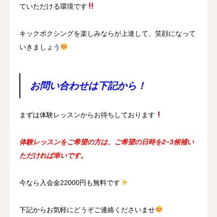
ていただける環境です
キックボクシングを楽しみならが上達して、笑顔になって
いきましょう
お問い合わせは下記から！
まずは体験レッスンからお待ちしております
体験レッスンをご希望の方は、ご希望の日時を2~3候補い
ただければ幸いです。
今なら入会金22000円も無料です
下記からお気軽にどうぞご連絡くださいませ