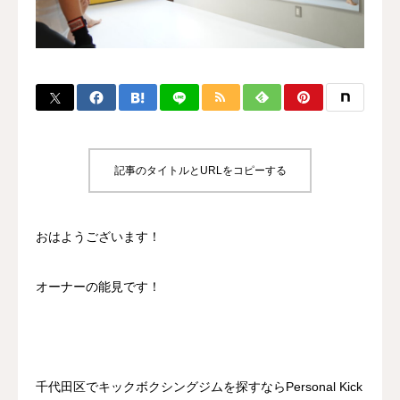
BLOG
CONTACT
MENBERSHIP
記事のタイトルとURLをコピーする
おはようございます！
オーナーの能見です！
千代田区でキックボクシングジムを探すならPersonal Kick