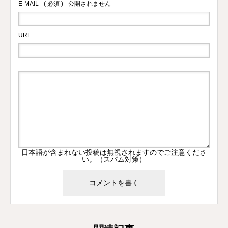
E-MAIL
( 必須 ) - 公開されません -
URL
日本語が含まれない投稿は無視されますのでご注意くださ
い。（スパム対策）