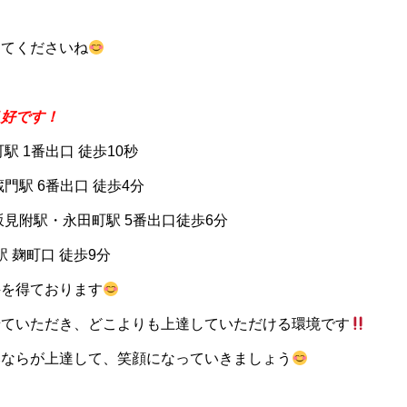
してくださいね
良好です！
駅 1番出口 徒歩10秒
門駅 6番出口 徒歩4分
坂見附駅・永田町駅 5番出口徒歩6分
 麹町口 徒歩9分
評を得ております
せていただき、どこよりも上達していただける環境です
みならが上達して、笑顔になっていきましょう