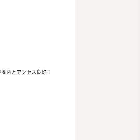
歩圏内とアクセス良好！