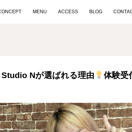
Personal Kick Studio Nが選ばれる理由
体験受付中！
CONCEPT
MENU
ACCESS
BLOG
CONTA
ick Studio Nが選ばれる理由
体験受