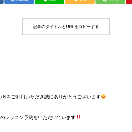
記事のタイトルとURLをコピーする
o N
をご利用いただき誠にありがとうございます
山のレッスン予約をいただいています