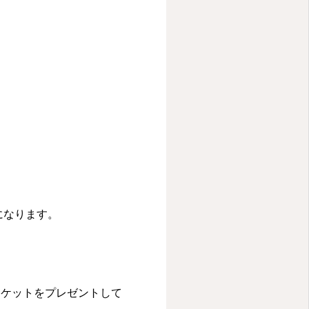
になります。
チケットをプレゼントして