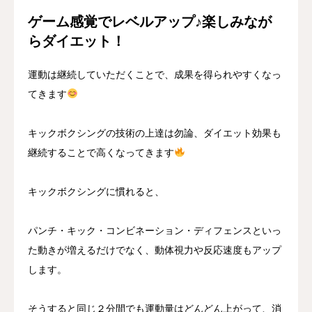
ゲーム感覚でレベルアップ♪楽しみなが
らダイエット！
運動は継続していただくことで、成果を得られやすくなっ
てきます
キックボクシングの技術の上達は勿論、ダイエット効果も
継続することで高くなってきます
キックボクシングに慣れると、
パンチ・キック・コンビネーション・ディフェンスといっ
た動きが増えるだけでなく、動体視力や反応速度もアップ
します。
そうすると同じ２分間でも運動量はどんどん上がって、消