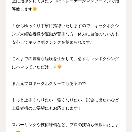
上に指導をしてきたプロのトレーナーがマンツーマンで指
導致します
１からゆっくり丁寧に指導いたしますので、キックボクシ
ング未経験者様や運動が苦手な方・体力に自信のない方も
安心してキックボクシングを始められます♪
これまでの豊富な経験を生かして、必ずキックボクシング
にハマっていただけます
また元プロキックボクサーでもあるので、
もっと上手くなりたい・強くなりたい、試合に出たいなど
上級者様のご要望にもお応えします！！
スパーリングや技術練習など、プロの技術も伝授いたしま