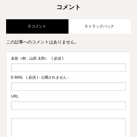
コメント
0 コメント
0 トラックバック
この記事へのコメントはありません。
名前（例：山田 太郎）
( 必須 )
E-MAIL
( 必須 ) - 公開されません -
URL