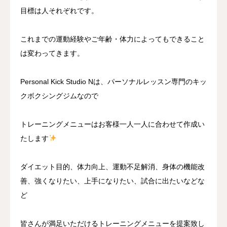
目標は人それぞれです。
これまでの運動経験やご年齢・体力によってもできること
は変わってきます。
Personal Kick Studio Nは、パーソナルレッスン専門のキッ
クボクシングジムなので
トレーニングメニューはお客様一人一人に合わせて作成い
たします
ダイエット目的、体力向上、運動不足解消、身体の機能改
善、強くなりたい、上手になりたい、試合に出たいなどな
ど
皆さんが満足いただけるトレーニングメニューを提案致し