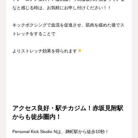
なと感じる時は、お気軽にお申し付けください！！
キックボクシングで血流を促進させ、筋肉を緩めた後でス
トレッチをすることで
よりストレッチ効果を得られます
アクセス良好・駅チカジム！赤坂見附駅
からも徒歩圏内！
Personal Kick Studio Nは、麹町駅から徒歩10秒！