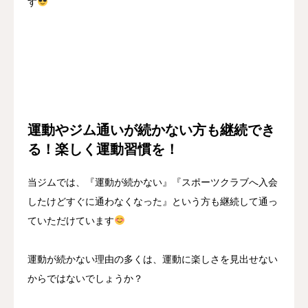
す
運動やジム通いが続かない方も継続でき
る！楽しく運動習慣を！
当ジムでは、『運動が続かない』『スポーツクラブへ入会
したけどすぐに通わなくなった』という方も継続して通っ
ていただけています
運動が続かない理由の多くは、運動に楽しさを見出せない
からではないでしょうか？