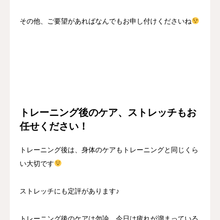
その他、ご要望があればなんでもお申し付けくださいね
トレーニング後のケア、ストレッチもお
任せください！
トレーニング後は、身体のケアもトレーニングと同じくら
い大切です
ストレッチにも定評があります♪
トレーニング後のケアは勿論、今日は疲れが溜まっている