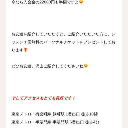
今なら入会金の22000円も半額ですよ
お友達を紹介していただくと、ご紹介いただいた方に、レ
ッスン１回無料のパーソナルチケットをプレゼントしてお
ります
ぜひお友達、沢山ご紹介してくださいね
そしてアクセスもとても良好です！
東京メトロ・有楽町線 麹町駅 1番出口 徒歩10秒
東京メトロ・半蔵門線 半蔵門駅 6番出口 徒歩4分