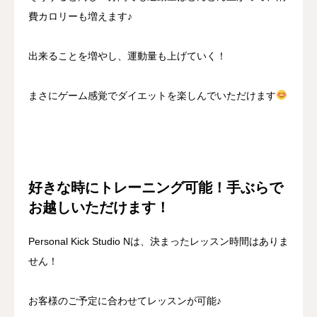
費カロリーも増えます♪
出来ることを増やし、運動量も上げていく！
まさにゲーム感覚でダイエットを楽しんでいただけます
好きな時にトレーニング可能！手ぶらで
お越しいただけます！
Personal Kick Studio Nは、決まったレッスン時間はありま
せん！
お客様のご予定に合わせてレッスンが可能♪