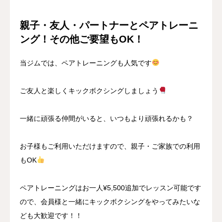
親子・友人・パートナーとペアトレーニ
ング！その他ご要望もOK！
当ジムでは、ペアトレーニングも人気です
ご友人と楽しくキックボクシングしましょう
一緒に頑張る仲間がいると、いつもより頑張れるかも？
お子様もご利用いただけますので、親子・ご家族での利用
もOK
ペアトレーニングはお一人¥5,500追加でレッスン可能です
ので、会員様と一緒にキックボクシングをやってみたいな
ども大歓迎です！！