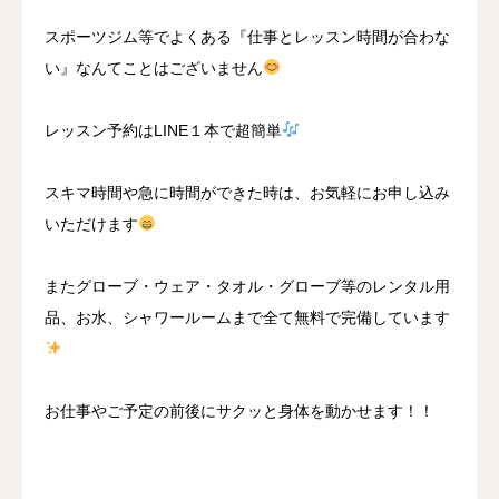
スポーツジム等でよくある『仕事とレッスン時間が合わな
い』なんてことはございません
レッスン予約はLINE１本で超簡単
スキマ時間や急に時間ができた時は、お気軽にお申し込み
いただけます
またグローブ・ウェア・タオル・グローブ等のレンタル用
品、お水、シャワールームまで全て無料で完備しています
お仕事やご予定の前後にサクッと身体を動かせます！！