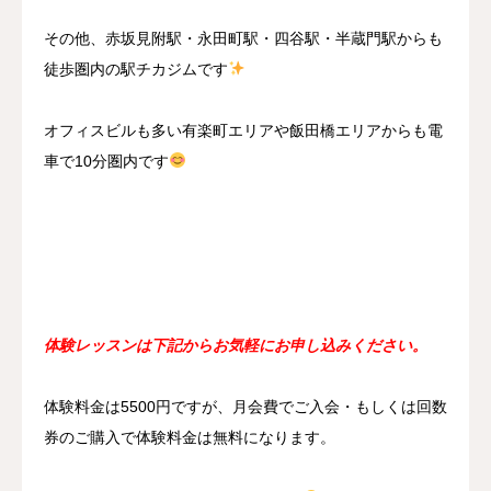
その他、赤坂見附駅・永田町駅・四谷駅・半蔵門駅からも
徒歩圏内の駅チカジムです
オフィスビルも多い有楽町エリアや飯田橋エリアからも電
車で10分圏内です
体験レッスンは下記からお気軽にお申し込みください。
体験料金は5500円ですが、月会費でご入会・もしくは回数
券のご購入で体験料金は無料になります。