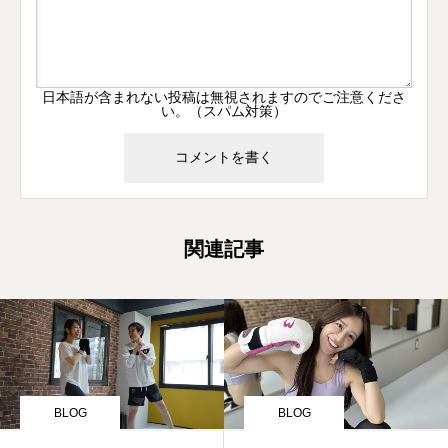
日本語が含まれない投稿は無視されますのでご注意くださ
い。（スパム対策）
関連記事
BLOG
BLOG