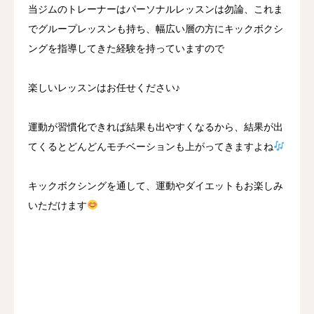
当ジムのトレーナーはパーソナルレッスンは勿論、これま
でグループレッスンも持ち、幅広い層の方にキックボクシ
ングを指導してきた経験を持っていますので
楽しいレッスンはお任せください♪
運動が習慣化できれば結果も出やすくなるから、結果が出
てくるとどんどんモチベーションも上がってきますよね
キックボクシングを通して、運動やダイエットもお楽しみ
いただけます