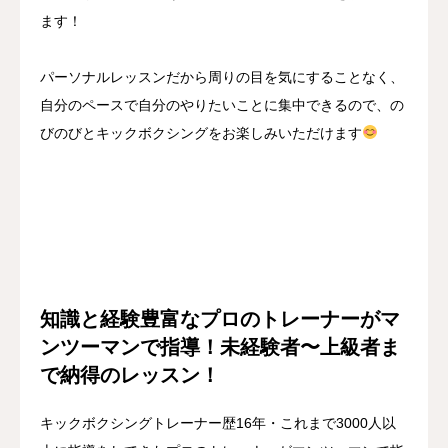
ます！
パーソナルレッスンだから周りの目を気にすることなく、
自分のペースで自分のやりたいことに集中できるので、の
びのびとキックボクシングをお楽しみいただけます
知識と経験豊富なプロのトレーナーがマ
ンツーマンで指導！未経験者〜上級者ま
で納得のレッスン！
キックボクシングトレーナー歴16年・これまで3000人以