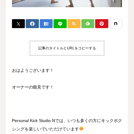
BLOG
CONTACT
MENBERSHIP
記事のタイトルとURLをコピーする
おはようございます！
オーナーの能見です！
Personal Kick Studio Nでは、いつも多くの方にキックボク
シングを楽しいでいただけています