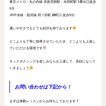
東京メトロ・丸の内線 赤坂見附駅・永田町駅 5番出口徒歩
6分
JR中央線・総武線 四ツ谷駅 麹町口 徒歩9分
通いやすさでもとても好評を得ております
どこよりも丁寧に指導させていただき、どこよりも上達し
ていただける環境です
キックボクシングを楽しみならが上達して、笑顔になって
いきましょう
お問い合わせは下記から！
まずは体験レッスンからお待ちしております