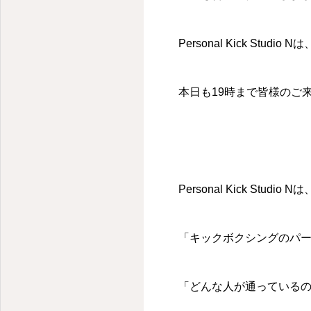
Personal Kick Stu
本日も19時まで皆様のご
Personal Kick Studio Nは
「キックボクシングのパ
「どんな人が通っている