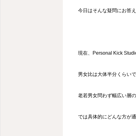
今日はそんな疑問にお答
現在、Personal Kick
男女比は大体半分くらい
老若男女問わず幅広い層
では具体的にどんな方が