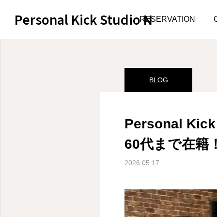
Personal Kick Studio N
サンプルページ
BLOG
RESERVATION
BLOG
Personal 
60代まで在籍
2026.05.17