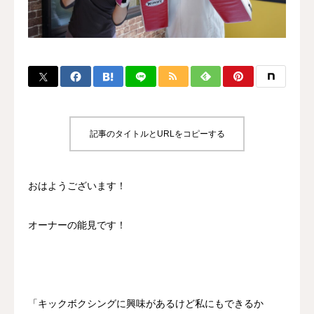
BLOG
CONTACT
MENBERSHIP
記事のタイトルとURLをコピーする
おはようございます！
オーナーの能見です！
「キックボクシングに興味があるけど私にもできるか