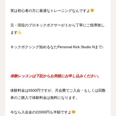
実は初心者の方に最適なトレーニングなんですよ
元・現役のプロキックボクサーが１から丁寧にご指導致し
ます
キックボクシング始めるなたPersonal Kick Studio Nまで♩
体験レッスンは下記からお気軽にお申し込みください。
体験料金は5500円ですが、月会費でご入会・もしくは回数
券のご購入で体験料金は無料になります。
今なら入会金の22000円も半額ですよ