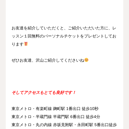
お友達を紹介していただくと、ご紹介いただいた方に、レ
ッスン１回無料のパーソナルチケットをプレゼントしてお
ります
ぜひお友達、沢山ご紹介してくださいね
そしてアクセスもとても良好です！
東京メトロ・有楽町線 麹町駅 1番出口 徒歩10秒
東京メトロ・半蔵門線 半蔵門駅 6番出口 徒歩4分
東京メトロ・丸の内線 赤坂見附駅・永田町駅 5番出口徒歩