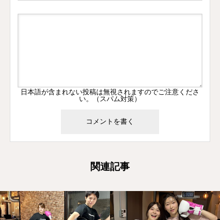
日本語が含まれない投稿は無視されますのでご注意くださ
い。（スパム対策）
関連記事