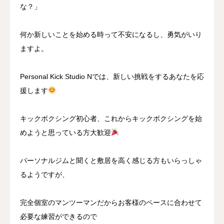
な？」
何か新しいことを始める時って不安になるし、勇気がいり
ますよ。
Personal Kick Studio Nでは、新しい挑戦をするあなたを応
援します
キックボクシング初心者、これからキックボクシングを始
めようと思っている方大歓迎
パーソナルジムと聞くと敷居を高く感じる方もいらっしゃ
るようですが、
完全個室のマンツーマンだからお客様のペースに合わせて
必要な練習ができるので