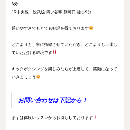
6分
JR中央線・総武線 四ツ谷駅 麹町口 徒歩9分
通いやすさでもとても好評を得ております
どこよりも丁寧に指導させていただき、どこよりも上達し
ていただける環境です
キックボクシングを楽しみならが上達して、笑顔になって
いきましょう
お問い合わせは下記から！
まずは体験レッスンからお待ちしております