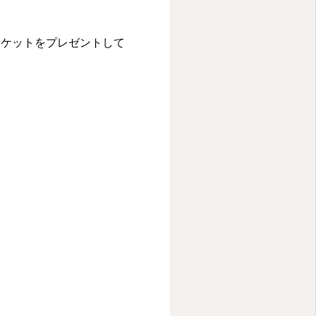
チケットをプレゼントして