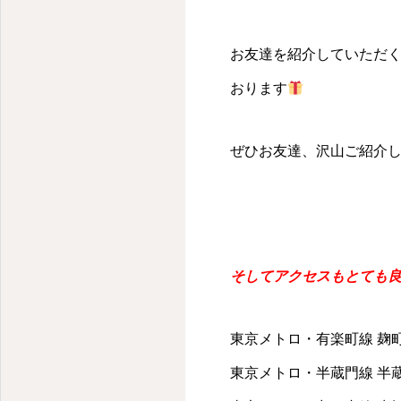
お友達を紹介していただ
おります
ぜひお友達、沢山ご紹介
そしてアクセスもとても
東京メトロ・有楽町線 麹町
東京メトロ・半蔵門線 半蔵