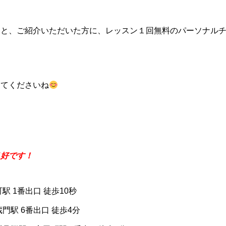
くと、ご紹介いただいた方に、レッスン１回無料のパーソナル
してくださいね
良好です！
駅 1番出口 徒歩10秒
門駅 6番出口 徒歩4分