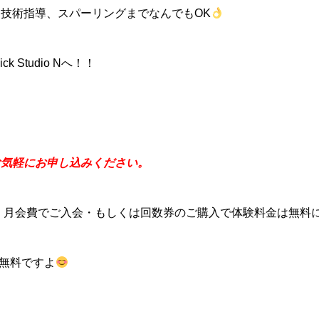
技術指導、スパーリングまでなんでもOK
ck Studio Nへ！！
お気軽にお申し込みください。
が、月会費でご入会・もしくは回数券のご購入で体験料金は無料
が無料ですよ