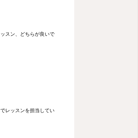
レッスン、どちらが良いで
ンでレッスンを担当してい