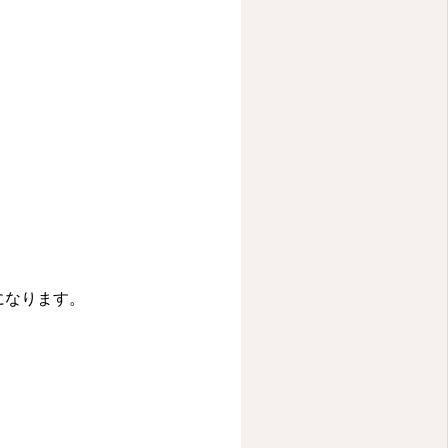
になります。