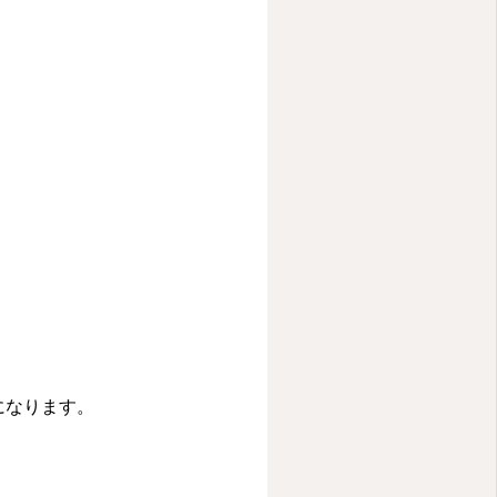
になります。