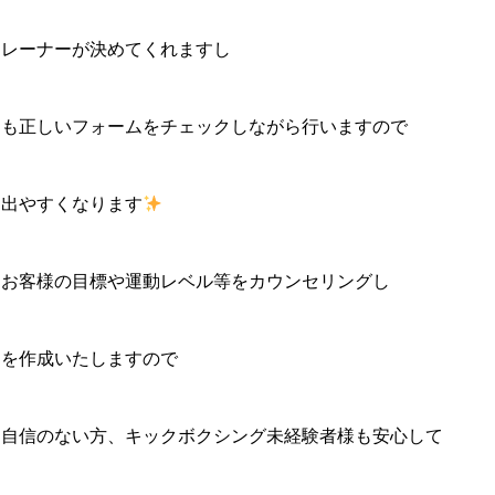
トレーナーが決めてくれますし
レも正しいフォームをチェックしながら行いますので
も出やすくなります
、お客様の目標や運動レベル等をカウンセリングし
ーを作成いたしますので
に自信のない方、キックボクシング未経験者様も安心して