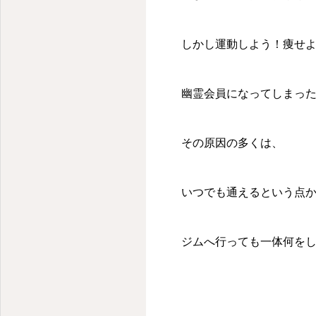
しかし運動しよう！痩せ
幽霊会員になってしまっ
その原因の多くは、
いつでも通えるという点
ジムへ行っても一体何を