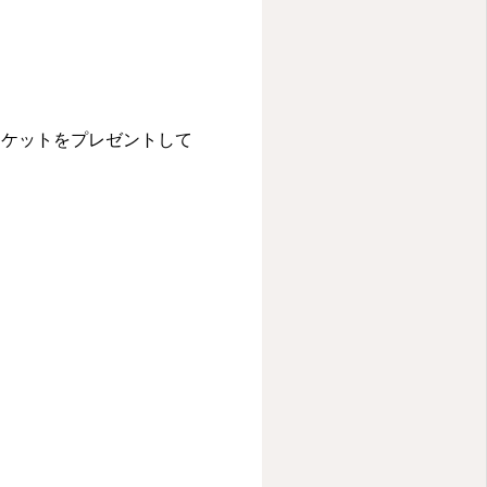
チケットをプレゼントして