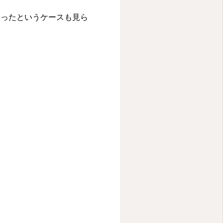
まったというケースも見ら