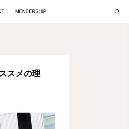
CT
MENBERSHIP
LINE予約
ACCESS
ススメの理
BLOG
CONTACT
ホットペッパ