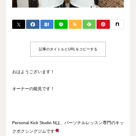
BLOG
CONTACT
MENBERSHIP
記事のタイトルとURLをコピーする
おはようございます！
オーナーの能見です！
Personal Kick Studio Nは、パーソナルレッスン専門のキッ
クボクシングジムです