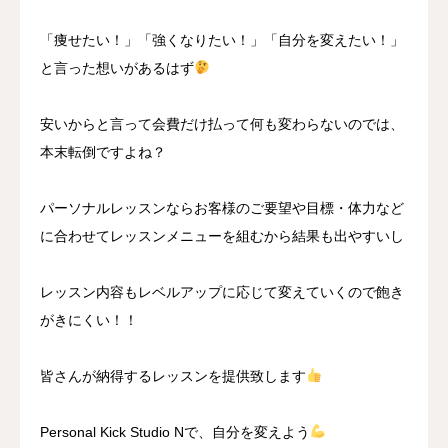
「痩せたい！」「強くなりたい！」「自分を変えたい！」
と言った想いがあるはず
安いからと言って会費だけ払って何も変わらないのでは、
本末転倒ですよね？
パーソナルレッスンならお客様のご要望や目標・体力など
に合わせてレッスンメニューを組むから結果も出やすいし
レッスン内容もレベルアップに応じて変えていくので飽き
がきにくい！！
皆さんが納得するレッスンを提供致します
Personal Kick Studio Nで、自分を変えよう