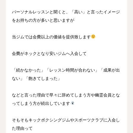
パーソナルレッスンと聞くと、「高い」と言ったイメージ
をお持ちの方が多いと思いますが
当ジムでは会費以上の価値を提供致します
会費がネックとなり安いジムへ入会して
「続かなかった」「レッスン時間が合わない」「成果が出
ない」「飽きてしまった」
などと言った理由で早々に辞めてしまう方や幽霊会員とな
ってしまう方が続出しています
そもそもキックボクシングジムやスポーツクラブに入会し
た理由って