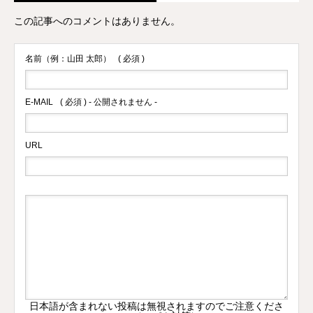
この記事へのコメントはありません。
名前（例：山田 太郎）
( 必須 )
E-MAIL
( 必須 ) - 公開されません -
URL
日本語が含まれない投稿は無視されますのでご注意くださ