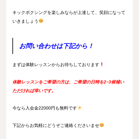
キックボクシングを楽しみならが上達して、笑顔になって
いきましょう
お問い合わせは下記から！
まずは体験レッスンからお待ちしております
体験レッスンをご希望の方は、ご希望の日時を2~3候補い
ただければ幸いです。
今なら入会金22000円も無料です
下記からお気軽にどうぞご連絡くださいませ