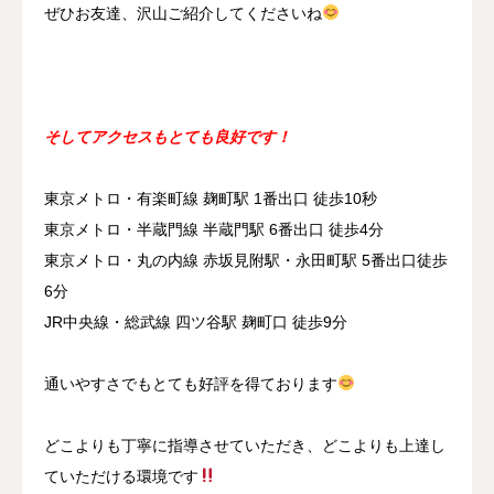
ぜひお友達、沢山ご紹介してくださいね
そしてアクセスもとても良好です！
東京メトロ・有楽町線 麹町駅 1番出口 徒歩10秒
東京メトロ・半蔵門線 半蔵門駅 6番出口 徒歩4分
東京メトロ・丸の内線 赤坂見附駅・永田町駅 5番出口徒歩
6分
JR中央線・総武線 四ツ谷駅 麹町口 徒歩9分
通いやすさでもとても好評を得ております
どこよりも丁寧に指導させていただき、どこよりも上達し
ていただける環境です