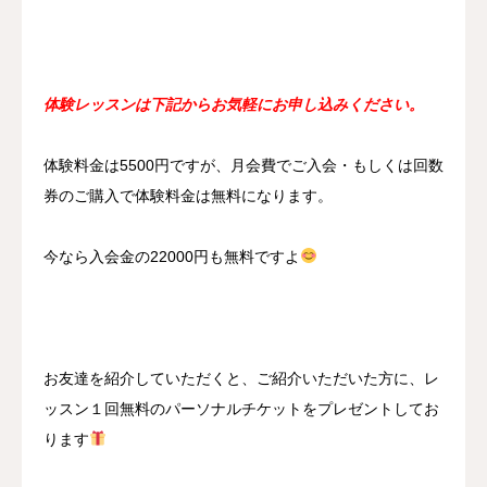
体験レッスンは下記からお気軽にお申し込みください。
体験料金は5500円ですが、月会費でご入会・もしくは回数
券のご購入で体験料金は無料になります。
今なら入会金の22000円も無料ですよ
お友達を紹介していただくと、ご紹介いただいた方に、レ
ッスン１回無料のパーソナルチケットをプレゼントしてお
ります