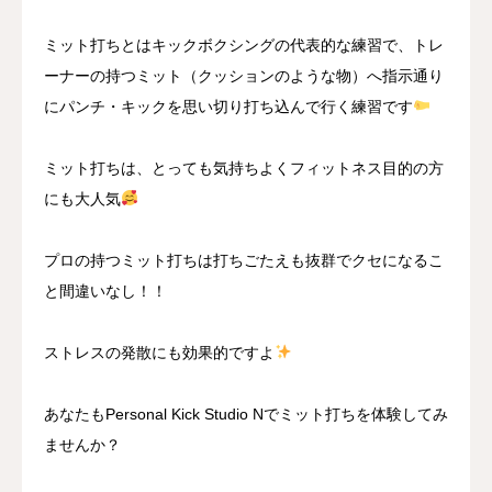
ミット打ちとはキックボクシングの代表的な練習で、トレ
ーナーの持つミット（クッションのような物）へ指示通り
にパンチ・キックを思い切り打ち込んで行く練習です
ミット打ちは、とっても気持ちよくフィットネス目的の方
にも大人気
プロの持つミット打ちは打ちごたえも抜群でクセになるこ
と間違いなし！！
ストレスの発散にも効果的ですよ
あなたもPersonal Kick Studio Nでミット打ちを体験してみ
ませんか？