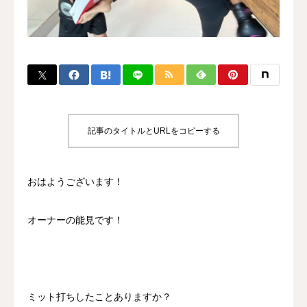
BLOG
CONTACT
MENBERSHIP
記事のタイトルとURLをコピーする
おはようございます！
オーナーの能見です！
ミット打ちしたことありますか？