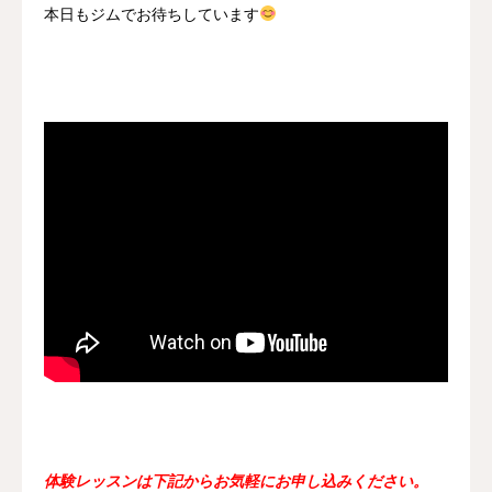
本日もジムでお待ちしています
体験レッスンは下記からお気軽にお申し込みください。