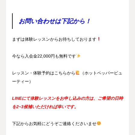
お問い合わせは下記から！
まずは体験レッスンからお待ちしております
今なら入会金22,000円も無料です
レッスン・体験予約はこちらから
（ホットペッパービュ
ーティー）
LINEにて体験レッスンをお申し込みの方は、ご希望の日時
を2~3候補いただければ幸いです。
下記からお気軽にどうぞご連絡くださいませ