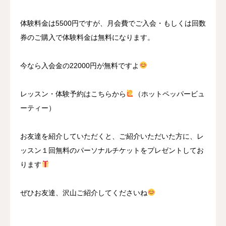
体験料金は5500円ですが、月会費でご入会・もしくは回数
券のご購入で体験料金は無料になります。
今なら入会金の22000円が無料ですよ
レッスン・体験予約はこちらから
（ホットペッパービュ
ーティー）
お友達を紹介していただくと、ご紹介いただいた方に、レ
ッスン１回無料のパーソナルチケットをプレゼントしてお
ります
ぜひお友達、沢山ご紹介してくださいね