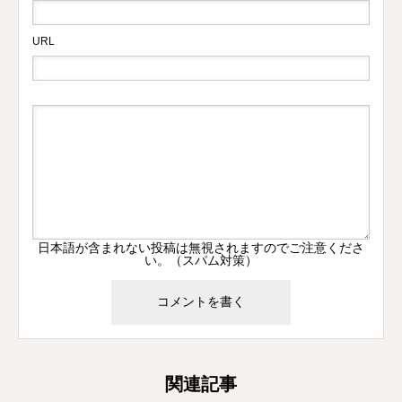
URL
日本語が含まれない投稿は無視されますのでご注意くださ
い。（スパム対策）
関連記事