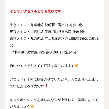
そしてアクセスもとても良好です！
東京メトロ・有楽町線 麹町駅 1番出口 徒歩10秒
東京メトロ・半蔵門線 半蔵門駅 6番出口 徒歩4分
東京メトロ・丸の内線 赤坂見附駅・永田町駅 5番出口徒歩
6分
JR中央線・総武線 四ツ谷駅 麹町口 徒歩9分
通いやすさでもとても好評を得ております
どこよりも丁寧に指導させていただき、どこよりも上達し
ていただける環境です
キックボクシングを楽しみならが上達して、笑顔になって
いきましょう