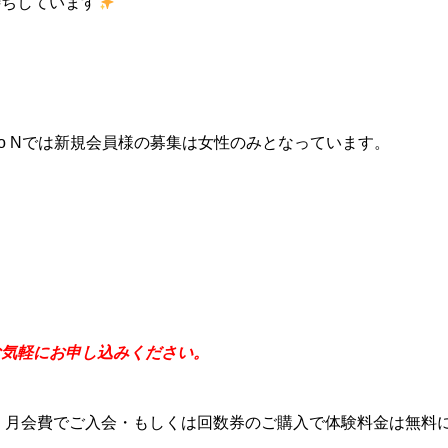
待ちしています
k Studio Nでは新規会員様の募集は女性のみとなっています。
お気軽にお申し込みください。
が、月会費でご入会・もしくは回数券のご購入で体験料金は無料