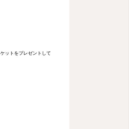
チケットをプレゼントして