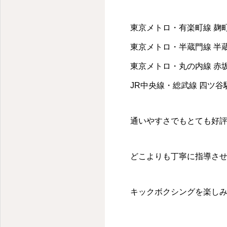
東京メトロ・有楽町線 麹町
東京メトロ・半蔵門線 半蔵
東京メトロ・丸の内線 赤
JR中央線・総武線 四ツ谷駅
通いやすさでもとても好
どこよりも丁寧に指導さ
キックボクシングを楽し