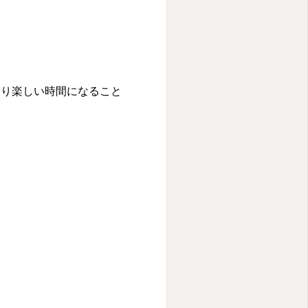
より楽しい時間になること