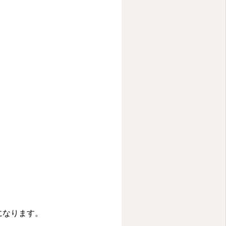
になります。