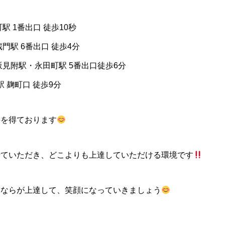
駅 1番出口 徒歩10秒
門駅 6番出口 徒歩4分
坂見附駅・永田町駅 5番出口徒歩6分
 麹町口 徒歩9分
評を得ております
せていただき、どこよりも上達していただける環境です
みならが上達して、笑顔になっていきましょう