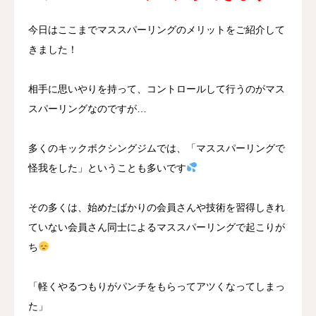
今日はここまでマススパーリングのメリットをご紹介して
きました！
相手に思いやりを持って、コントロールして行うのがマス
スパーリングなのですが…
多くのキックボクシングジムでは、「マススパーリングで
怪我をした」ということも多いです
その多くは、始めたばかりの会員さんや技術を習得しきれ
ていない会員さん同士によるマススパーリングで起こりが
ち
「軽くやるつもりがパンチをもらってアツくなってしまっ
た」