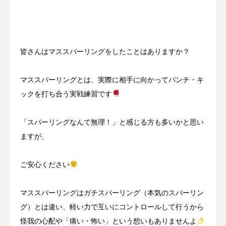
皆さんはマススパーリングをしたことはありますか？
マススパーリングとは、実際に相手に向かってパンチ・キ
ックを打ち合う実戦練習です
「スパーリングなんて無理！」と感じる方も多いかと思い
ますが、
ご安心ください
マススパーリングはガチスパーリング（本気のスパーリン
グ）とは違い、軽い力で互いにコントロールして行うから
怪我の心配や「痛い・怖い」という想いもありませんよ