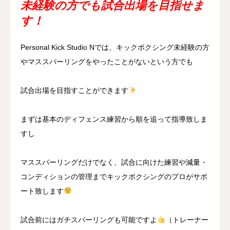
未経験の方でも試合出場を目指せま
す！
Personal Kick Studio Nでは、キックボクシング未経験の方
やマススパーリングをやったことがないという方でも
試合出場を目指すことができます
まずは基本のディフェンス練習から順を追って指導致しま
すし
マススパーリングだけでなく、試合に向けた練習や減量・
コンディションの管理までキックボクシングのプロがサポ
ート致します
試合前にはガチスパーリングも可能ですよ
（トレーナー