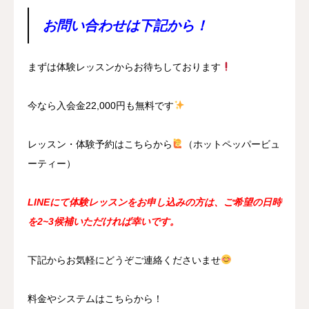
お問い合わせは下記から！
まずは体験レッスンからお待ちしております
今なら入会金22,000円も無料です
レッスン・体験予約はこちらから
（ホットペッパービュ
ーティー）
LINEにて体験レッスンをお申し込みの方は、ご希望の日時
を2~3候補いただければ幸いです。
下記からお気軽にどうぞご連絡くださいませ
料金やシステムはこちらから！