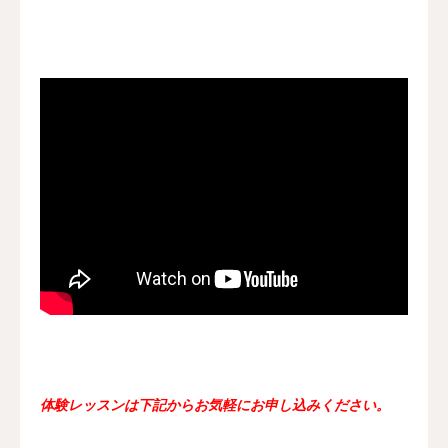
体験レッスンは下記からお気軽にお申し込みください。