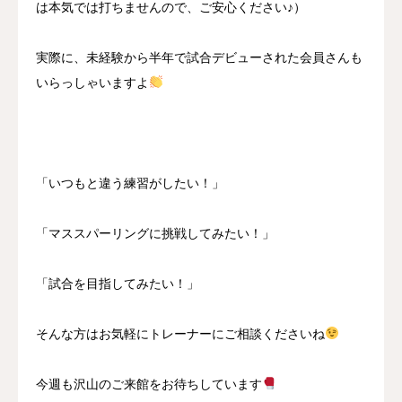
は本気では打ちませんので、ご安心ください♪）
実際に、未経験から半年で試合デビューされた会員さんも
いらっしゃいますよ
「いつもと違う練習がしたい！」
「マススパーリングに挑戦してみたい！」
「試合を目指してみたい！」
そんな方はお気軽にトレーナーにご相談くださいね
今週も沢山のご来館をお待ちしています