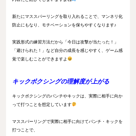
新たにマススパーリングを取り入れることで、マンネリ化
防止にもなり、モチベーションを保ちやすくなります♪
実践形式の練習方法だから「今日は攻撃が当たった！」
「避けられた！」など自分の成長を感じやすく、ゲーム感
覚で楽しむことができますよ
キックボクシングの理解度が上がる
キックボクシングのパンチやキックは、実際に相手に向か
って打つことを想定しています
マススパーリングで実際に相手に向けてパンチ・キックを
打つことで、