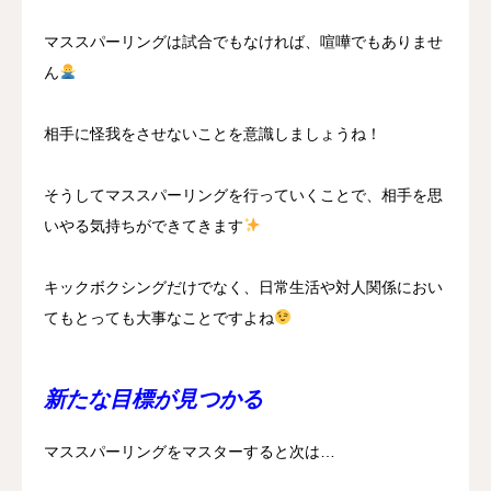
マススパーリングは試合でもなければ、喧嘩でもありませ
ん
相手に怪我をさせないことを意識しましょうね！
そうしてマススパーリングを行っていくことで、相手を思
いやる気持ちができてきます
キックボクシングだけでなく、日常生活や対人関係におい
てもとっても大事なことですよね
新たな目標が見つかる
マススパーリングをマスターすると次は…