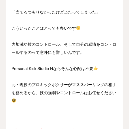
「当てるつもりなかったけど当たってしまった」
こういったことはとっても多いです
力加減や技のコントロール、そして自分の感情をコントロ
ールするのって意外にも難しいんです。
Personal Kick Studio Nならそんな心配は不要
元・現役のプロキックボクサーがマススパーリングの相手
を務めるから、技の強弱やコントロールはお任せください