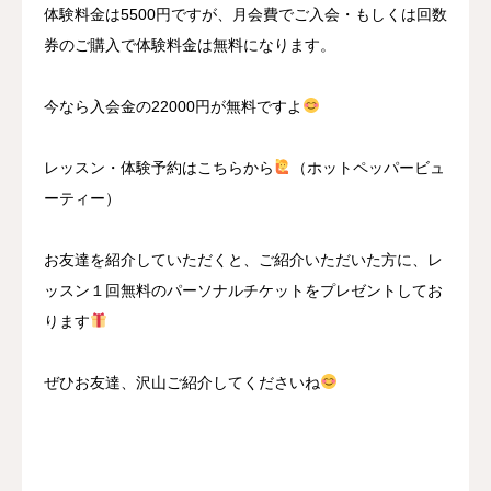
体験料金は5500円ですが、月会費でご入会・もしくは回数
券のご購入で体験料金は無料になります。
今なら入会金の22000円が無料ですよ
レッスン・体験予約はこちらから
（ホットペッパービュ
ーティー）
お友達を紹介していただくと、ご紹介いただいた方に、レ
ッスン１回無料のパーソナルチケットをプレゼントしてお
ります
ぜひお友達、沢山ご紹介してくださいね