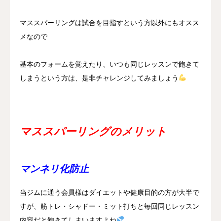
マススパーリングは試合を目指すという方以外にもオスス
メなので
基本のフォームを覚えたり、いつも同じレッスンで飽きて
しまうという方は、是非チャレンジしてみましょう
マススパーリングのメリット
マンネリ化防止
当ジムに通う会員様はダイエットや健康目的の方が大半で
すが、筋トレ・シャドー・ミット打ちと毎回同じレッスン
内容だと飽きてしまいますよね