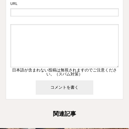
URL
日本語が含まれない投稿は無視されますのでご注意くださ
い。（スパム対策）
関連記事