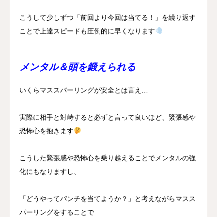
こうして少しずつ「前回より今回は当てる！」を繰り返す
ことで上達スピードも圧倒的に早くなります
メンタル＆頭を鍛えられる
いくらマススパーリングが安全とは言え…
実際に相手と対峙すると必ずと言って良いほど、緊張感や
恐怖心を抱きます
こうした緊張感や恐怖心を乗り越えることでメンタルの強
化にもなりますし、
「どうやってパンチを当てようか？」と考えながらマスス
パーリングをすることで