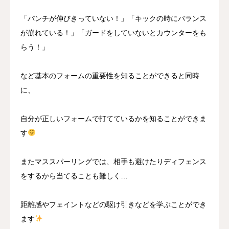
「パンチが伸びきっていない！」「キックの時にバランス
が崩れている！」「ガードをしていないとカウンターをも
らう！」
など基本のフォームの重要性を知ることができると同時
に、
自分が正しいフォームで打てているかを知ることができま
す
またマススパーリングでは、相手も避けたりディフェンス
をするから当てることも難しく…
距離感やフェイントなどの駆け引きなどを学ぶことができ
ます