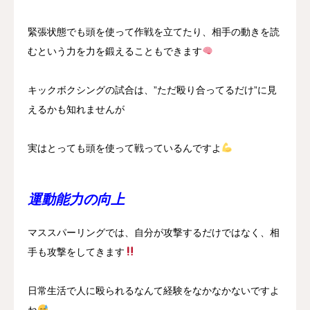
緊張状態でも頭を使って作戦を立てたり、相手の動きを読
むという力を力を鍛えることもできます
キックボクシングの試合は、”ただ殴り合ってるだけ”に見
えるかも知れませんが
実はとっても頭を使って戦っているんですよ
運動能力の向上
マススパーリングでは、自分が攻撃するだけではなく、相
手も攻撃をしてきます
日常生活で人に殴られるなんて経験をなかなかないですよ