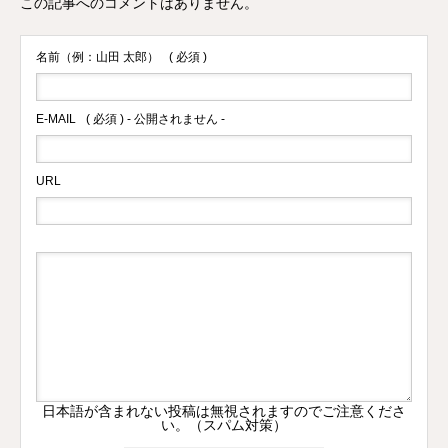
この記事へのコメントはありません。
名前（例：山田 太郎）
( 必須 )
E-MAIL
( 必須 ) - 公開されません -
URL
日本語が含まれない投稿は無視されますのでご注意くださ
い。（スパム対策）