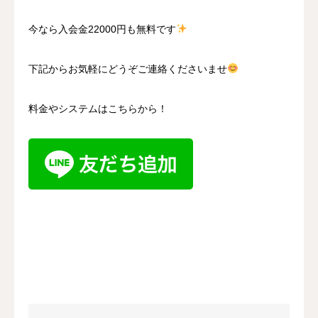
今なら入会金22000円も無料です
下記からお気軽にどうぞご連絡くださいませ
料金やシステムはこちらから！