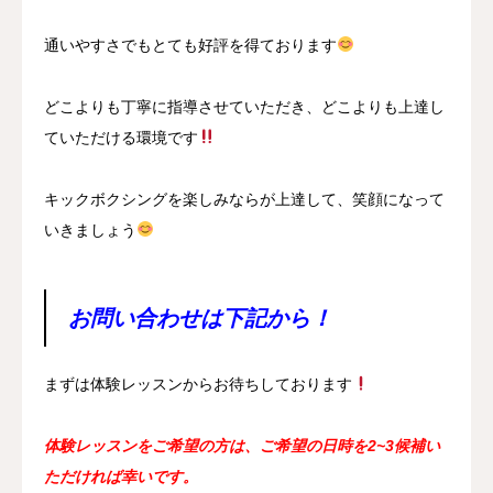
通いやすさでもとても好評を得ております
どこよりも丁寧に指導させていただき、どこよりも上達し
ていただける環境です
キックボクシングを楽しみならが上達して、笑顔になって
いきましょう
お問い合わせは下記から！
まずは体験レッスンからお待ちしております
体験レッスンをご希望の方は、ご希望の日時を2~3候補い
ただければ幸いです。