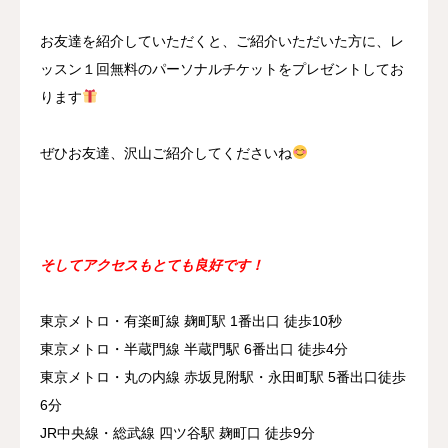
お友達を紹介していただくと、ご紹介いただいた方に、レ
ッスン１回無料のパーソナルチケットをプレゼントしてお
ります
ぜひお友達、沢山ご紹介してくださいね
そしてアクセスもとても良好です！
東京メトロ・有楽町線 麹町駅 1番出口 徒歩10秒
東京メトロ・半蔵門線 半蔵門駅 6番出口 徒歩4分
東京メトロ・丸の内線 赤坂見附駅・永田町駅 5番出口徒歩
6分
JR中央線・総武線 四ツ谷駅 麹町口 徒歩9分