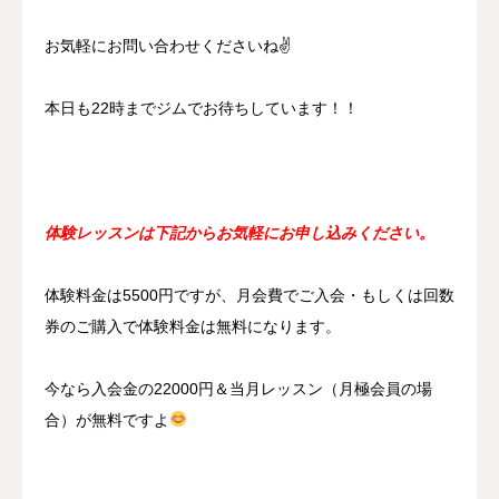
お気軽にお問い合わせくださいね✌️
本日も22時までジムでお待ちしています！！
体験レッスンは下記からお気軽にお申し込みください。
体験料金は5500円ですが、月会費でご入会・もしくは回数
券のご購入で体験料金は無料になります。
今なら入会金の22000円＆当月レッスン（月極会員の場
合）が無料ですよ