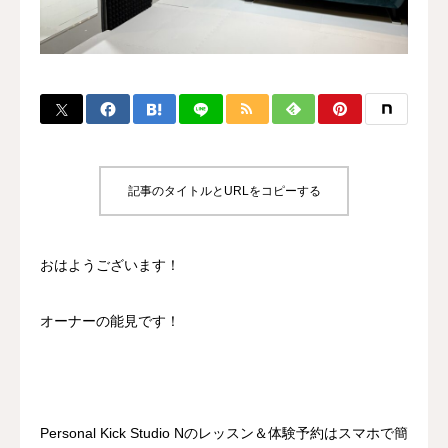
BLOG
CONTACT
MENBERSHIP
記事のタイトルとURLをコピーする
おはようございます！
オーナーの能見です！
Personal Kick Studio Nのレッスン＆体験予約はスマホで簡