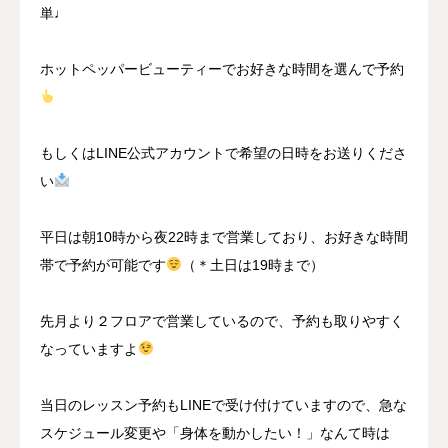
単♩
ホットペッパービューティー
でお好きな時間を選んで予約
もしくはLINE公式アカウントで希望の日時をお送りくださ
い
平日は朝10時から夜22時まで営業しており、お好きな時間
帯で予約が可能です
（＊土日は19時まで）
先月より２フロアで営業しているので、予約も取りやすく
なっていますよ
当日のレッスン予約もLINEで受け付けていますので、急な
スケジュール変更や「身体を動かしたい！」なんて時は