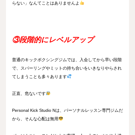
らない」なんてことはありませんよ
③段階的にレベルアップ
普通のキックボクシングジムでは、入会してから早い段階
で、スパーリングやミットの持ち合いをいきなりやらされ
てしまうことも多々あります
正直、危ないです
Personal Kick Studio Nは、パーソナルレッスン専門ジムだ
から、そんな心配は無用