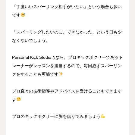
「丁度いいスパーリング相手がいない」という場合も多い
です
「スパーリングしたいのに、できなかった」という日も少
なくないでしょう。
Personal Kick Studio Nなら、プロキックボクサーであるト
レーナーがレッスンを担当するので、毎回必ずスパーリン
グをすることも可能です
プロ直々の技術指導やアドバイスを受けることもできます
よ
プロのキックボクサーに胸を借りてみましょう