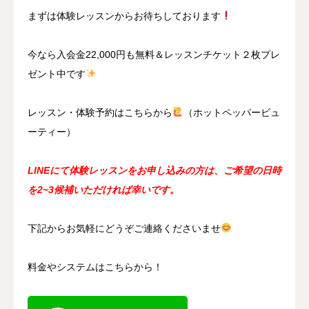
まずは体験レッスンからお待ちしております
今なら入会金22,000円も無料＆レッスンチケット２枚プレ
ゼント中です
レッスン・体験予約はこちらから
（ホットペッパービュ
ーティー）
LINEにて体験レッスンをお申し込みの方は、ご希望の日時
を2~3候補いただければ幸いです。
下記からお気軽にどうぞご連絡くださいませ
料金やシステムはこちらから！