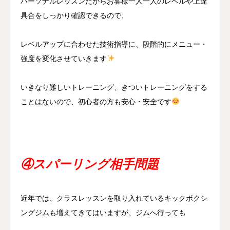
パーソナルレッスンだからお客様一人一人のレベルや上達
具合をしっかり確認できるので、
レベルアップに合わせた技術指導に、段階的にメニュー・
強度を変化させていきます
いきなり難しいトレーニング、きついトレーニングをする
ことはないので、初心者の方も安心・安全です
④スパーリング相手問題
近年では、クラスレッスンを取り入れているキックボクシ
ングジムも増えてきてはいますが、ジムへ行っても