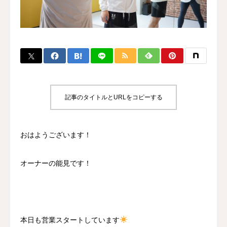
BLOG
CONTACT
MENBERSHIP
記事のタイトルとURLをコピーする
おはようございます！
オーナーの能見です！
本日も営業スタートしています