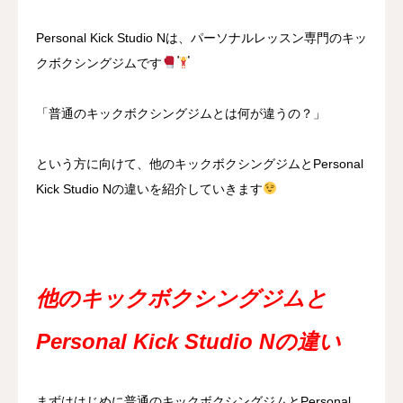
Personal Kick Studio Nは、パーソナルレッスン専門のキッ
クボクシングジムです
「普通のキックボクシングジムとは何が違うの？」
という方に向けて、他のキックボクシングジムとPersonal
Kick Studio Nの違いを紹介していきます
他のキックボクシングジムと
Personal Kick Studio Nの違い
まずははじめに普通のキックボクシングジムとPersonal