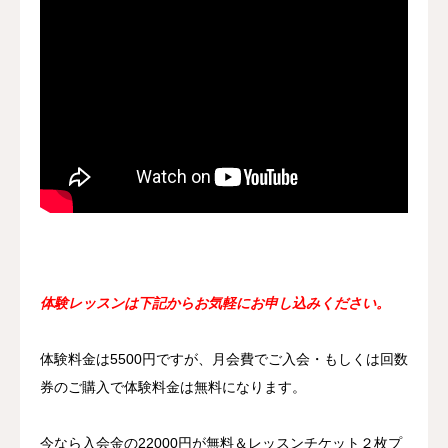
体験レッスンは下記からお気軽にお申し込みください。
体験料金は5500円ですが、月会費でご入会・もしくは回数
券のご購入で体験料金は無料になります。
今なら入会金の22000円が無料＆レッスンチケット２枚プ