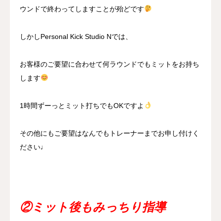
ウンドで終わってしますことが殆どです
しかしPersonal Kick Studio Nでは、
お客様のご要望に合わせて何ラウンドでもミットをお持ち
します
1時間ずーっとミット打ちでもOKですよ
その他にもご要望はなんでもトレーナーまでお申し付けく
ださい♩
②ミット後もみっちり指導