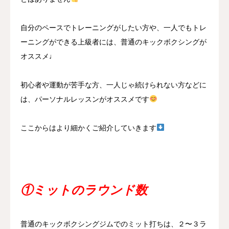
自分のペースでトレーニングがしたい方や、一人でもトレ
ーニングができる上級者には、普通のキックボクシングが
オススメ♩
初心者や運動が苦手な方、一人じゃ続けられない方などに
は、パーソナルレッスンがオススメです
ここからはより細かくご紹介していきます
①ミットのラウンド数
普通のキックボクシングジムでのミット打ちは、２〜３ラ