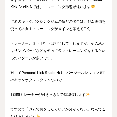
Kick Studio Nでは、トレーニング形態が違います
普通のキックボクシングジムの殆どの場合は、ジム設備を
使っての自主トレーニングがメインと考えてOK。
トレーナーがミット打ちは担当してくれますが、そのあと
はサンドバッグなどを使って各々トレーニングをするとい
ったパターンが多いです。
対してPersonal Kick Studio Nは、パーソナルレッスン専門
のキックボクシングジムなので
1時間トレーナーが付きっきりで指導致します
ですので「ジムで何をしたらいいか分からない」なんてこ
とはありません