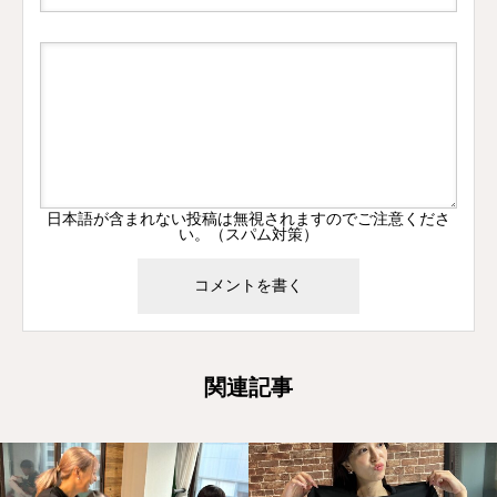
日本語が含まれない投稿は無視されますのでご注意くださ
い。（スパム対策）
関連記事