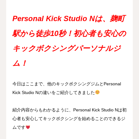
Personal Kick Studio Nは、麹町
駅から徒歩10秒！初心者も安心の
キックボクシングパーソナルジ
ム！
今日はここまで、他のキックボクシングジムとPersonal
Kick Studio Nの違いをご紹介してきました
紹介内容からもわかるように、Personal Kick Studio Nは初
心者も安心してキックボクシングを始めることのできるジ
ムです