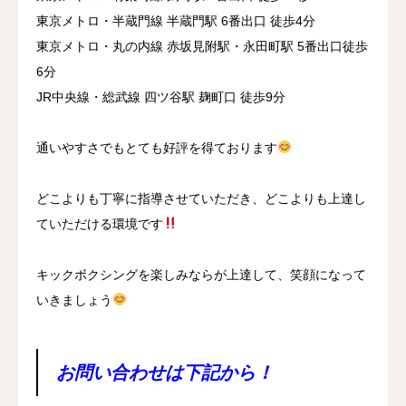
東京メトロ・半蔵門線 半蔵門駅 6番出口 徒歩4分
東京メトロ・丸の内線 赤坂見附駅・永田町駅 5番出口徒歩
6分
JR中央線・総武線 四ツ谷駅 麹町口 徒歩9分
通いやすさでもとても好評を得ております
どこよりも丁寧に指導させていただき、どこよりも上達し
ていただける環境です
キックボクシングを楽しみならが上達して、笑顔になって
いきましょう
お問い合わせは下記から！