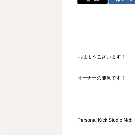
おはようございます！
オーナーの能見です！
Personal Kick St