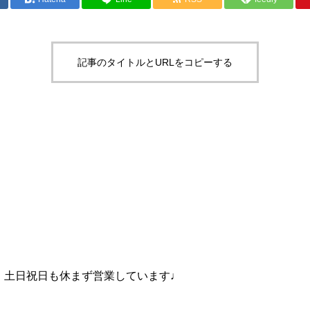
記事のタイトルとURLをコピーする
udio Nは、土日祝日も休まず営業しています♩