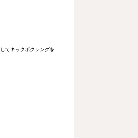
心してキックボクシングを