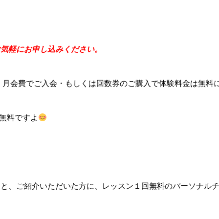
お気軽にお申し込みください。
が、月会費でご入会・もしくは回数券のご購入で体験料金は無料
も無料ですよ
くと、ご紹介いただいた方に、レッスン１回無料のパーソナル