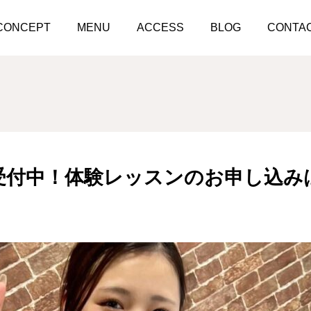
体験レッスン受付中！体験レッスンのお申し込みはお早めに
CONCEPT
MENU
ACCESS
BLOG
CONTA
受付中！体験レッスンのお申し込み