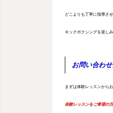
どこよりも丁寧に指導さ
キックボクシングを楽し
お問い合わせ
まずは体験レッスンから
体験レッスンをご希望の方