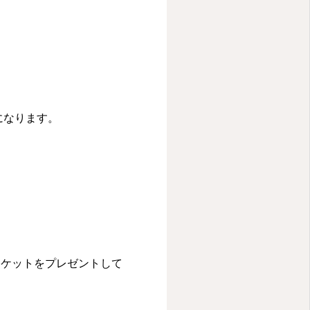
になります。
チケットをプレゼントして