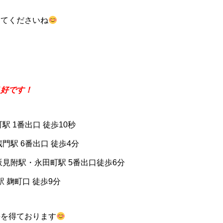
してくださいね
良好です！
駅 1番出口 徒歩10秒
門駅 6番出口 徒歩4分
坂見附駅・永田町駅 5番出口徒歩6分
 麹町口 徒歩9分
評を得ております