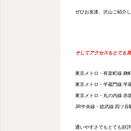
千代田区・麹町のパーソナルキックボクシングジム
ぜひお友達、沢山ご紹介
そしてアクセスもとても
東京メトロ・有楽町線 麹町
東京メトロ・半蔵門線 半蔵
東京メトロ・丸の内線 赤
JR中央線・総武線 四ツ谷駅
通いやすさでもとても好