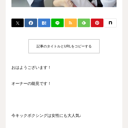
BLOG
CONTACT
MENBERSHIP
記事のタイトルとURLをコピーする
おはようございます！
オーナーの能見です！
今キックボクシングは女性にも大人気♩