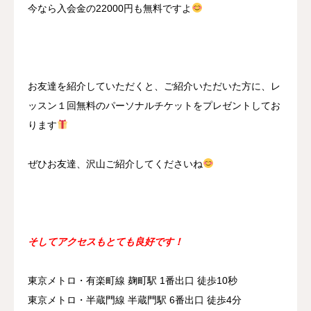
今なら入会金の22000円も無料ですよ
お友達を紹介していただくと、ご紹介いただいた方に、レ
ッスン１回無料のパーソナルチケットをプレゼントしてお
ります
ぜひお友達、沢山ご紹介してくださいね
そしてアクセスもとても良好です！
東京メトロ・有楽町線 麹町駅 1番出口 徒歩10秒
東京メトロ・半蔵門線 半蔵門駅 6番出口 徒歩4分