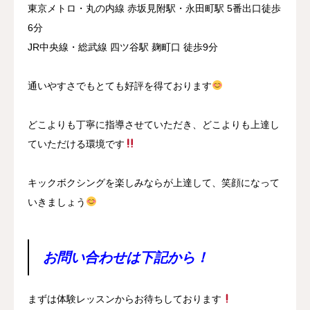
東京メトロ・丸の内線 赤坂見附駅・永田町駅 5番出口徒歩
6分
JR中央線・総武線 四ツ谷駅 麹町口 徒歩9分
通いやすさでもとても好評を得ております
どこよりも丁寧に指導させていただき、どこよりも上達し
ていただける環境です
キックボクシングを楽しみならが上達して、笑顔になって
いきましょう
お問い合わせは下記から！
まずは体験レッスンからお待ちしております