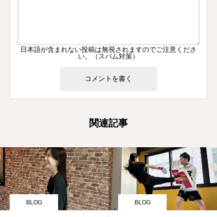
日本語が含まれない投稿は無視されますのでご注意くださ
い。（スパム対策）
関連記事
BLOG
BLOG