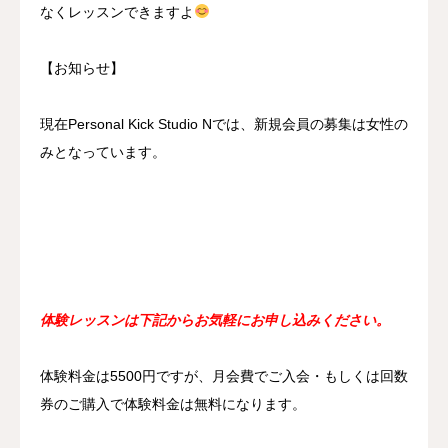
なくレッスンできますよ
【お知らせ】
現在Personal Kick Studio Nでは、新規会員の募集は女性の
みとなっています。
体験レッスンは下記からお気軽にお申し込みください。
体験料金は5500円ですが、月会費でご入会・もしくは回数
券のご購入で体験料金は無料になります。