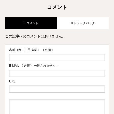
コメント
0 コメント
0 トラックバック
この記事へのコメントはありません。
名前（例：山田 太郎）
( 必須 )
E-MAIL
( 必須 ) - 公開されません -
URL