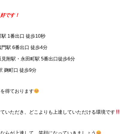
良好です！
駅 1番出口 徒歩10秒
門駅 6番出口 徒歩4分
坂見附駅・永田町駅 5番出口徒歩6分
 麹町口 徒歩9分
評を得ております
せていただき、どこよりも上達していただける環境です
みならが上達して、笑顔になっていきましょう