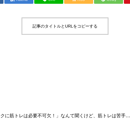
記事のタイトルとURLをコピーする
イクに筋トレは必要不可欠！」なんて聞くけど、筋トレは苦手