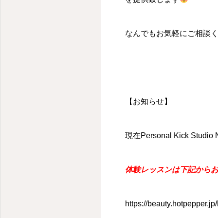
なんでもお気軽にご相談
【お知らせ】
現在Personal Kick
体験レッスンは下記から
https://beauty.hotpepper.j