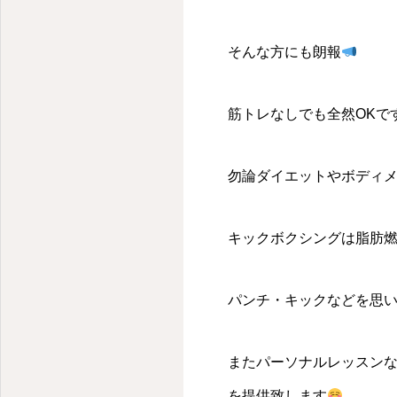
そんな方にも朗報
筋トレなしでも全然OKで
勿論ダイエットやボディ
キックボクシングは脂肪
パンチ・キックなどを思
またパーソナルレッスン
を提供致します