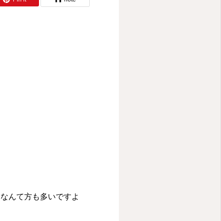
…なんて方も多いですよ