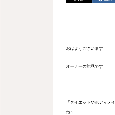
おはようございます！
オーナーの能見です！
「ダイエットやボディメ
ね？