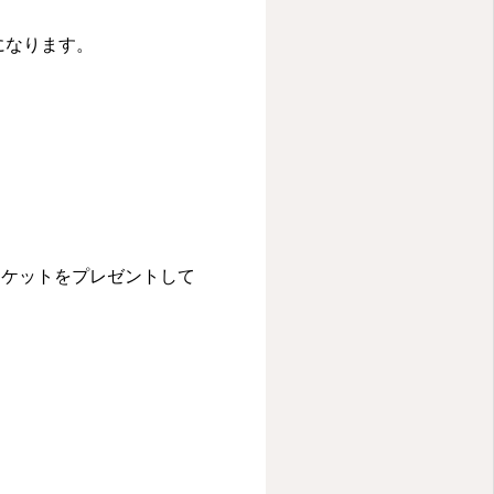
になります。
チケットをプレゼントして