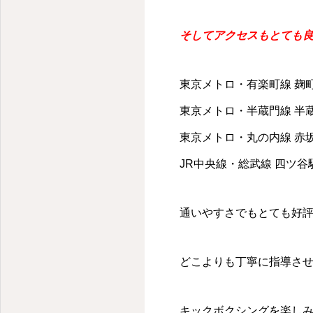
そしてアクセスもとても
東京メトロ・有楽町線 麹町
東京メトロ・半蔵門線 半蔵
東京メトロ・丸の内線 赤
JR中央線・総武線 四ツ谷駅
通いやすさでもとても好
どこよりも丁寧に指導さ
キックボクシングを楽し