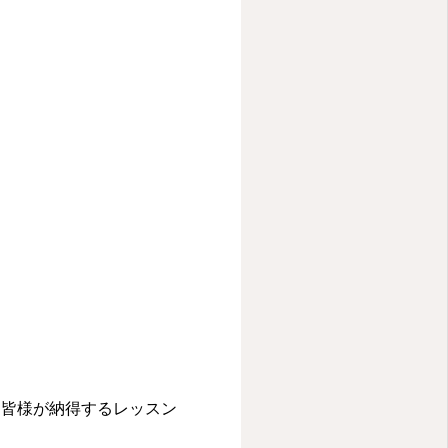
し皆様が納得するレッスン