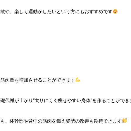
発散や、楽しく運動がしたいという方にもおすすめです
、筋肉量を増加させることができます
礎代謝が上がり”太りにくく痩せやすい身体”を作ることができ
にも、体幹部や背中の筋肉を鍛え姿勢の改善も期待できます