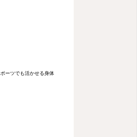
スポーツでも活かせる身体