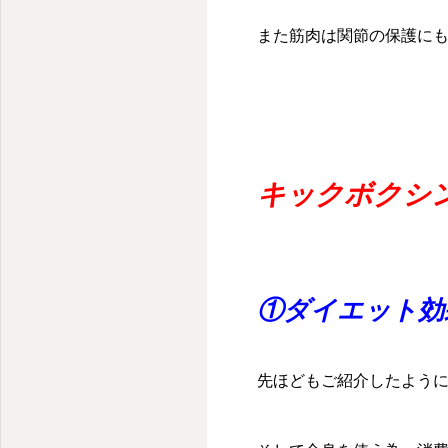
また筋肉は関節の保護にも
キックボクシ
①ダイエット効
先ほどもご紹介したよう