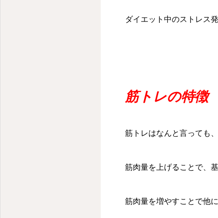
ダイエット中のストレス
筋トレの特徴
筋トレはなんと言っても
筋肉量を上げることで、基
筋肉量を増やすことで他