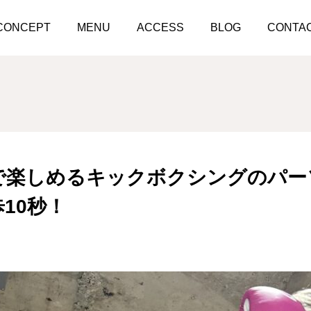
自分のペースで楽しめるキックボクシングのパーソナルジム！麹町駅
CONCEPT
MENU
ACCESS
BLOG
CONTA
で楽しめるキックボクシングのパー
10秒！