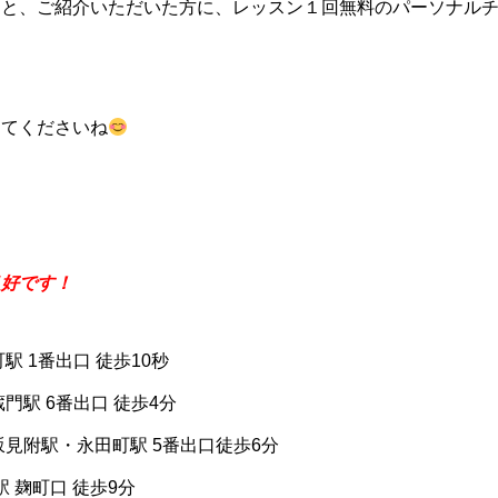
くと、ご紹介いただいた方に、レッスン１回無料のパーソナル
してくださいね
良好です！
駅 1番出口 徒歩10秒
門駅 6番出口 徒歩4分
坂見附駅・永田町駅 5番出口徒歩6分
 麹町口 徒歩9分