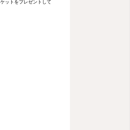
チケットをプレゼントして