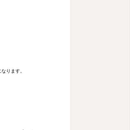
になります。