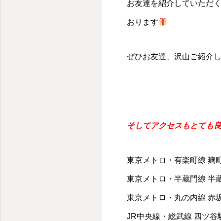
千代田区・麹町のパーソナルキックボクシングジム
お友達を紹介していただ
おります
ぜひお友達、沢山ご紹介
そしてアクセスもとても
東京メトロ・有楽町線 麹町
東京メトロ・半蔵門線 半蔵
東京メトロ・丸の内線 赤
JR中央線・総武線 四ツ谷駅