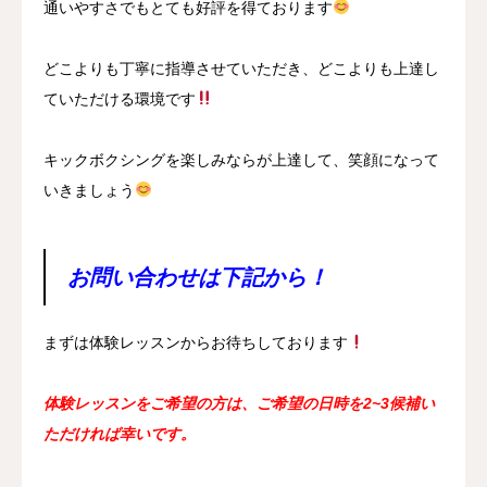
通いやすさでもとても好評を得ております
どこよりも丁寧に指導させていただき、どこよりも上達し
ていただける環境です
キックボクシングを楽しみならが上達して、笑顔になって
いきましょう
お問い合わせは下記から！
まずは体験レッスンからお待ちしております
体験レッスンをご希望の方は、ご希望の日時を2~3候補い
ただければ幸いです。