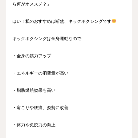
ら何がオススメ？」
はい！私のおすすめは断然、キックボクシングです
キックボクシングは全身運動なので
・全身の筋力アップ
・エネルギーの消費量が高い
・脂肪燃焼効果も高い
・肩こりや腰痛、姿勢に改善
・体力や免疫力の向上