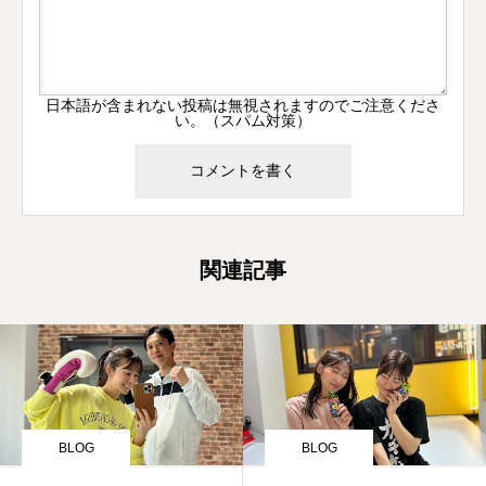
日本語が含まれない投稿は無視されますのでご注意くださ
い。（スパム対策）
関連記事
BLOG
BLOG