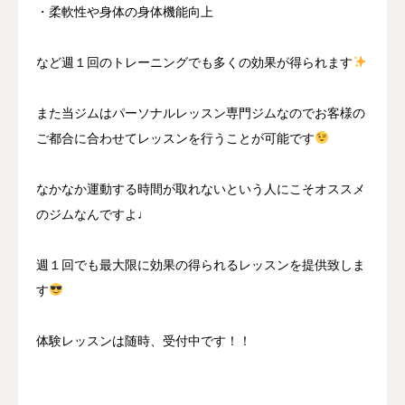
・柔軟性や身体の身体機能向上
など週１回のトレーニングでも多くの効果が得られます
また当ジムはパーソナルレッスン専門ジムなのでお客様の
ご都合に合わせてレッスンを行うことが可能です
なかなか運動する時間が取れないという人にこそオススメ
のジムなんですよ♩
週１回でも最大限に効果の得られるレッスンを提供致しま
す
体験レッスンは随時、受付中です！！