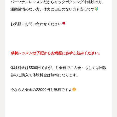
パーソナルレッスンだからキックボクシング未経験の方、
運動習慣のない方、体力に自信のない方も安心です
お気軽にお問い合わせください
体験レッスンは下記からお気軽にお申し込みください。
体験料金は5500円ですが、月会費でご入会・もしくは回数
券のご購入で体験料金は無料になります。
今なら入会金の22000円も無料ですよ