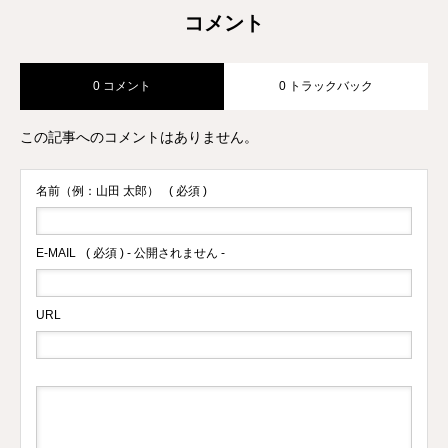
コメント
0 コメント
0 トラックバック
この記事へのコメントはありません。
名前（例：山田 太郎）
( 必須 )
E-MAIL
( 必須 ) - 公開されません -
URL