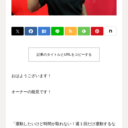
BLOG
CONTACT
MENBERSHIP
記事のタイトルとURLをコピーする
おはようございます！
オーナーの能見です！
「運動したいけど時間が取れない！週１回だけ運動するな