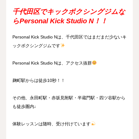
千代田区でキックボクシングジムな
らPersonal Kick Studio N！！
Personal Kick Studio Nは、千代田区ではまだまだ少ないキ
ックボクシングジムです
Personal Kick Studio Nは、アクセス抜群
麹町駅からは徒歩10秒！！
その他、永田町駅・赤坂見附駅・半蔵門駅・四ツ谷駅から
も徒歩圏内♩
体験レッスンは随時、受け付けています