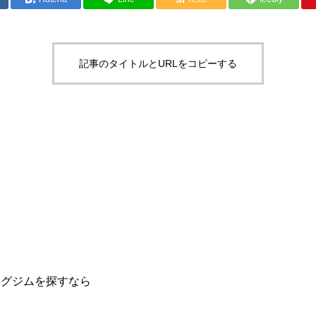
記事のタイトルとURLをコピーする
ングジムを探すなら