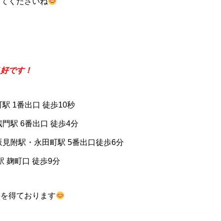
してくださいね
良好です！
駅 1番出口 徒歩10秒
門駅 6番出口 徒歩4分
坂見附駅・永田町駅 5番出口徒歩6分
 麹町口 徒歩9分
評を得ております