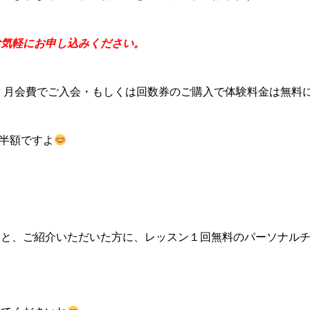
お気軽にお申し込みください。
が、月会費でご入会・もしくは回数券のご購入で体験料金は無料
も半額ですよ
くと、ご紹介いただいた方に、レッスン１回無料のパーソナル