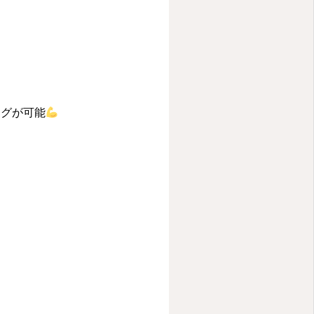
ングが可能