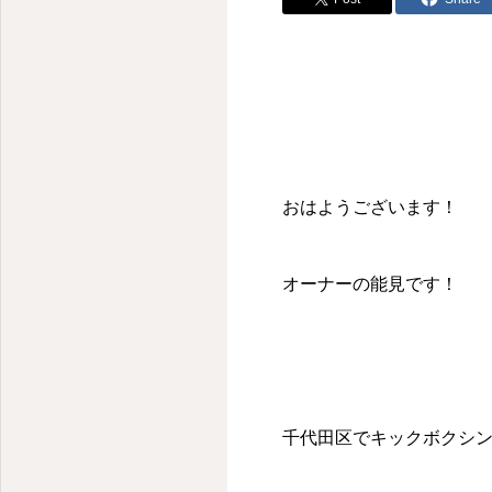
おはようございます！
オーナーの能見です！
千代田区でキックボクシ