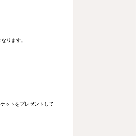
になります。
チケットをプレゼントして