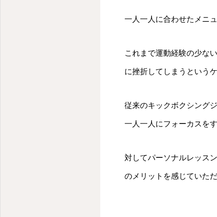
一人一人に合わせたメニ
これまで運動経験の少な
に挫折してしまうという
従来のキックボクシング
一人一人にフォーカスを
対してパーソナルレッスン
のメリットを感じていただ