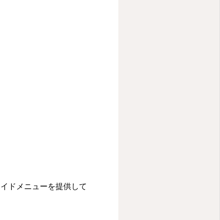
メイドメニューを提供して