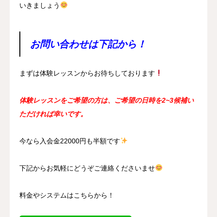
いきましょう
お問い合わせは下記から！
まずは体験レッスンからお待ちしております
体験レッスンをご希望の方は、ご希望の日時を2~3候補い
ただければ幸いです。
今なら入会金22000円も半額です
下記からお気軽にどうぞご連絡くださいませ
料金やシステムはこちらから！