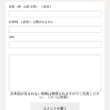
名前（例：山田 太郎）
( 必須 )
E-MAIL
( 必須 ) - 公開されません -
URL
日本語が含まれない投稿は無視されますのでご注意くださ
い。（スパム対策）