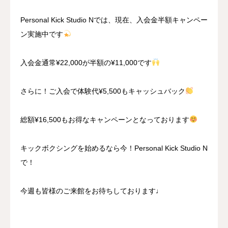
Personal Kick Studio Nでは、現在、入会金半額キャンペー
ン実施中です
入会金通常¥22,000が半額の¥11,000です
さらに！ご入会で体験代¥5,500もキャッシュバック
総額¥16,500もお得なキャンペーンとなっております
キックボクシングを始めるなら今！Personal Kick Studio N
で！
今週も皆様のご来館をお待ちしております♩