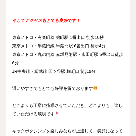
そしてアクセスもとても良好です！
東京メトロ・有楽町線 麹町駅 1番出口 徒歩10秒
東京メトロ・半蔵門線 半蔵門駅 6番出口 徒歩4分
東京メトロ・丸の内線 赤坂見附駅・永田町駅 5番出口徒歩
6分
JR中央線・総武線 四ツ谷駅 麹町口 徒歩9分
通いやすさでもとても好評を得ております
どこよりも丁寧に指導させていただき、どこよりも上達し
ていただける環境です
キックボクシングを楽しみならが上達して、笑顔になって