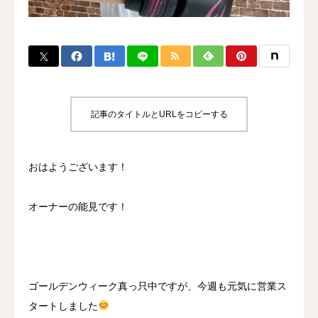
BLOG
CONTACT
MENBERSHIP
記事のタイトルとURLをコピーする
おはようございます！
オーナーの能見です！
ゴールデンウィーク真っ只中ですが、今週も元気に営業ス
タートしました