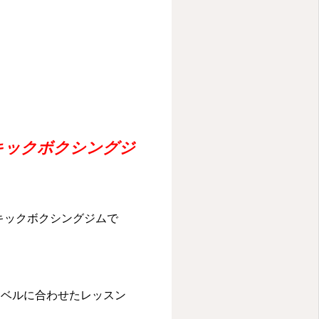
ン専門キックボクシングジ
門のキックボクシングジムで
レベルに合わせたレッスン