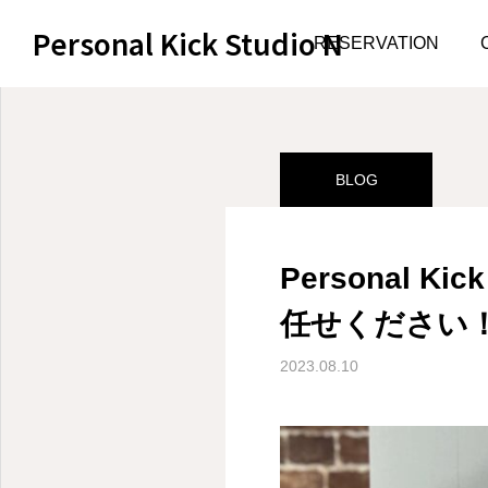
Personal Kick Studio N
サンプルページ
BLOG
RESERVATION
BLOG
Personal 
任せください
2023.08.10