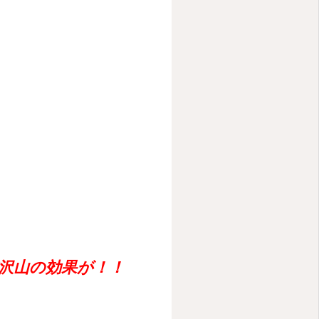
沢山の効果が！！