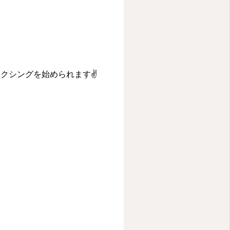
クシングを始められます✌️