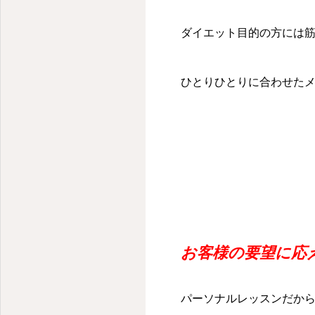
ダイエット目的の方には
ひとりひとりに合わせた
お客様の要望に応
パーソナルレッスンだから