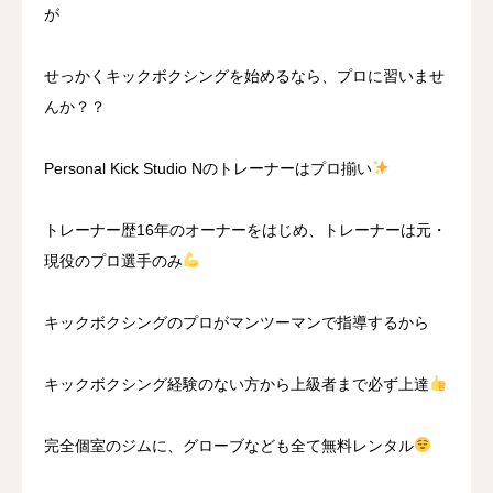
が
せっかくキックボクシングを始めるなら、プロに習いませ
んか？？
Personal Kick Studio Nのトレーナーはプロ揃い
トレーナー歴16年のオーナーをはじめ、トレーナーは元・
現役のプロ選手のみ
キックボクシングのプロがマンツーマンで指導するから
キックボクシング経験のない方から上級者まで必ず上達
完全個室のジムに、グローブなども全て無料レンタル