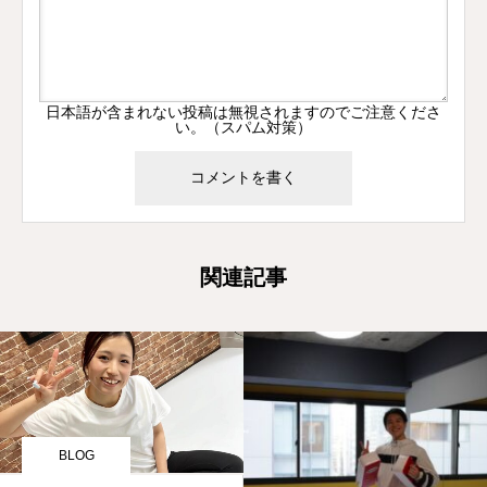
日本語が含まれない投稿は無視されますのでご注意くださ
い。（スパム対策）
関連記事
BLOG