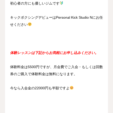
初心者の方にも優しいジムです
キックボクシングデビューはPersonal Kick Studio Nにお任
せください
体験レッスンは下記からお気軽にお申し込みください。
体験料金は5500円ですが、月会費でご入会・もしくは回数
券のご購入で体験料金は無料になります。
今なら入会金の22000円も半額ですよ