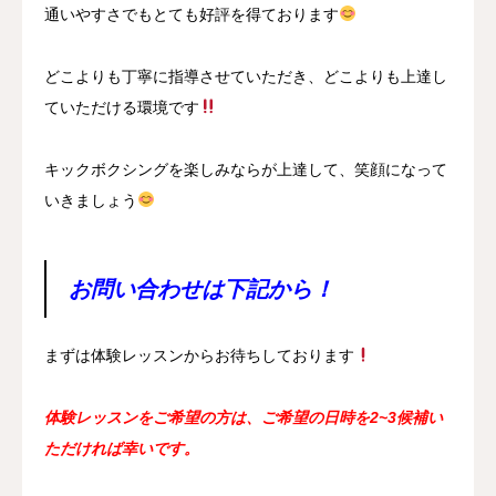
通いやすさでもとても好評を得ております
どこよりも丁寧に指導させていただき、どこよりも上達し
ていただける環境です
キックボクシングを楽しみならが上達して、笑顔になって
いきましょう
お問い合わせは下記から！
まずは体験レッスンからお待ちしております
体験レッスンをご希望の方は、ご希望の日時を2~3候補い
ただければ幸いです。