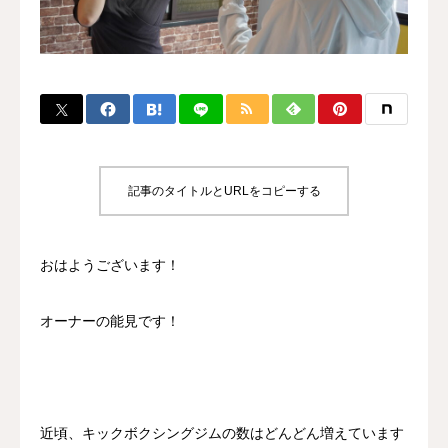
BLOG
CONTACT
MENBERSHIP
記事のタイトルとURLをコピーする
おはようございます！
オーナーの能見です！
近頃、キックボクシングジムの数はどんどん増えています