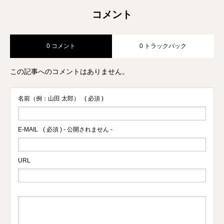
コメント
0 コメント
0 トラックバック
この記事へのコメントはありません。
名前（例：山田 太郎）
( 必須 )
E-MAIL
( 必須 ) - 公開されません -
URL