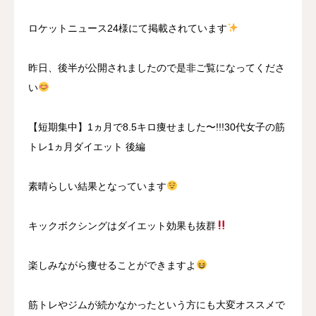
ロケットニュース24様にて掲載されています
昨日、後半が公開されましたので是非ご覧になってくださ
い
【短期集中】1ヵ月で8.5キロ痩せました〜!!!30代女子の筋
トレ1ヵ月ダイエット 後編
素晴らしい結果となっています
キックボクシングはダイエット効果も抜群
楽しみながら痩せることができますよ
筋トレやジムが続かなかったという方にも大変オススメで