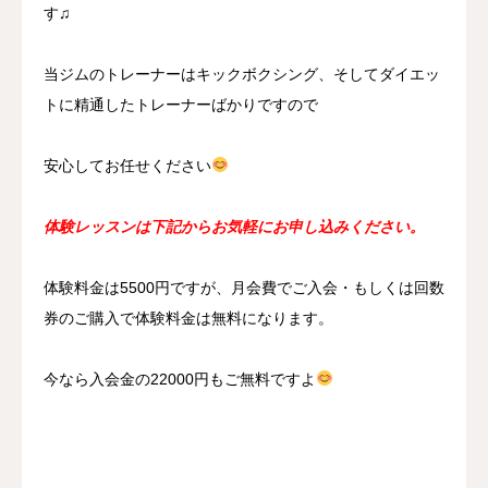
す♫
当ジムのトレーナーはキックボクシング、そしてダイエッ
トに精通したトレーナーばかりですので
安心してお任せください
体験レッスンは下記からお気軽にお申し込みください。
体験料金は5500円ですが、月会費でご入会・もしくは回数
券のご購入で体験料金は無料になります。
今なら入会金の22000円もご無料ですよ