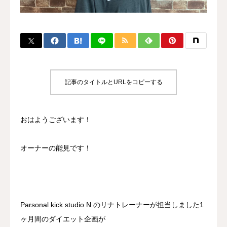
BLOG
CONTACT
MENBERSHIP
記事のタイトルとURLをコピーする
おはようございます！
オーナーの能見です！
Parsonal kick studio N のリナトレーナーが担当しました1
ヶ月間のダイエット企画が