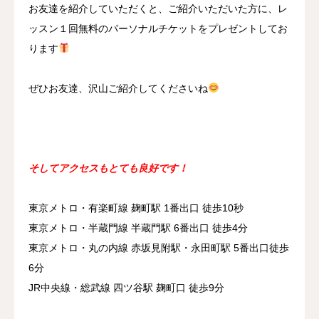
お友達を紹介していただくと、ご紹介いただいた方に、レ
ッスン１回無料のパーソナルチケットをプレゼントしてお
ります
ぜひお友達、沢山ご紹介してくださいね
そしてアクセスもとても良好です！
東京メトロ・有楽町線 麹町駅 1番出口 徒歩10秒
東京メトロ・半蔵門線 半蔵門駅 6番出口 徒歩4分
東京メトロ・丸の内線 赤坂見附駅・永田町駅 5番出口徒歩
6分
JR中央線・総武線 四ツ谷駅 麹町口 徒歩9分