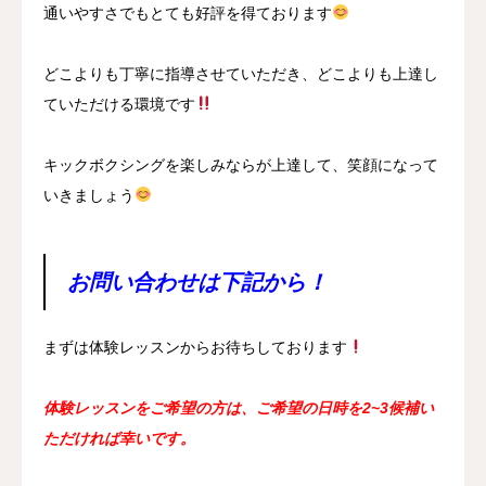
通いやすさでもとても好評を得ております
どこよりも丁寧に指導させていただき、どこよりも上達し
ていただける環境です
キックボクシングを楽しみならが上達して、笑顔になって
いきましょう
お問い合わせは下記から！
まずは体験レッスンからお待ちしております
体験レッスンをご希望の方は、ご希望の日時を2~3候補い
ただければ幸いです。