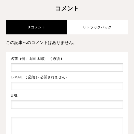
コメント
0 コメント
0 トラックバック
この記事へのコメントはありません。
名前（例：山田 太郎）
( 必須 )
E-MAIL
( 必須 ) - 公開されません -
URL