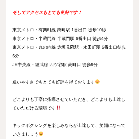
そしてアクセスもとても良好です！
東京メトロ・有楽町線 麹町駅 1番出口 徒歩10秒
東京メトロ・半蔵門線 半蔵門駅 6番出口 徒歩4分
東京メトロ・丸の内線 赤坂見附駅・永田町駅 5番出口徒歩
6分
JR中央線・総武線 四ツ谷駅 麹町口 徒歩9分
通いやすさでもとても好評を得ております
どこよりも丁寧に指導させていただき、どこよりも上達し
ていただける環境です
キックボクシングを楽しみならが上達して、笑顔になって
いきましょう