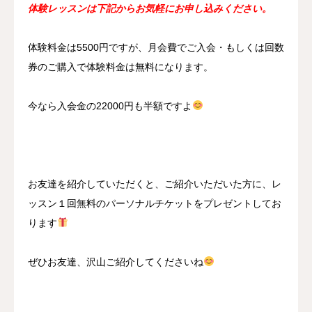
体験レッスンは下記からお気軽にお申し込みください。
体験料金は5500円ですが、月会費でご入会・もしくは回数
券のご購入で体験料金は無料になります。
今なら入会金の22000円も半額ですよ
お友達を紹介していただくと、ご紹介いただいた方に、レ
ッスン１回無料のパーソナルチケットをプレゼントしてお
ります
ぜひお友達、沢山ご紹介してくださいね