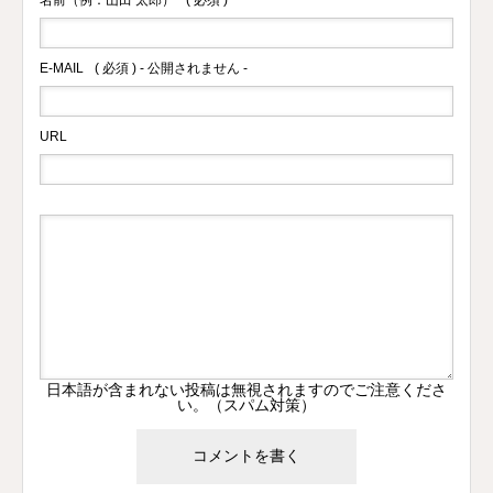
E-MAIL
( 必須 ) - 公開されません -
URL
日本語が含まれない投稿は無視されますのでご注意くださ
い。（スパム対策）