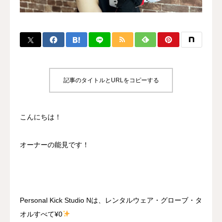
BLOG
CONTACT
MENBERSHIP
記事のタイトルとURLをコピーする
こんにちは！
オーナーの能見です！
Personal Kick Studio Nは、レンタルウェア・グローブ・タ
オルすべて¥0