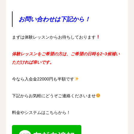
お問い合わせは下記から！
まずは体験レッスンからお待ちしております
体験レッスンをご希望の方は、ご希望の日時を2~3候補い
ただければ幸いです。
今なら入会金22000円も半額です
下記からお気軽にどうぞご連絡くださいませ
料金やシステムはこちらから！