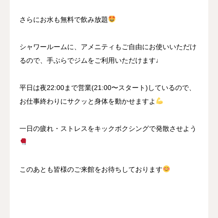
さらにお水も無料で飲み放題
シャワールームに、アメニティもご自由にお使いいただけ
るので、手ぶらでジムをご利用いただけます♩
平日は夜22:00まで営業(21:00〜スタート)しているので、
お仕事終わりにサクッと身体を動かせますよ
一日の疲れ・ストレスをキックボクシングで発散させよう
このあとも皆様のご来館をお待ちしております