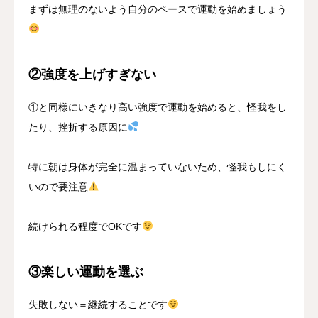
まずは無理のないよう自分のペースで運動を始めましょう
②強度を上げすぎない
①と同様にいきなり高い強度で運動を始めると、怪我をし
たり、挫折する原因に
特に朝は身体が完全に温まっていないため、怪我もしにく
いので要注意
続けられる程度でOKです
③楽しい運動を選ぶ
失敗しない＝継続することです