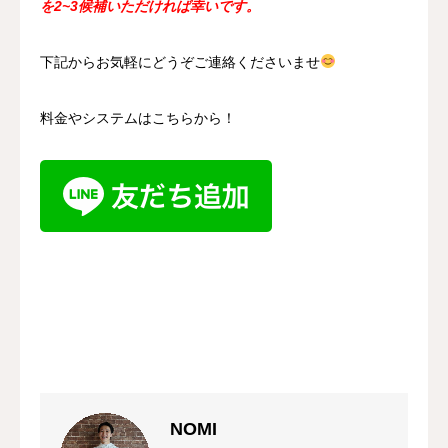
を2~3候補いただければ幸いです。
下記からお気軽にどうぞご連絡くださいませ
料金やシステムはこちらから！
NOMI