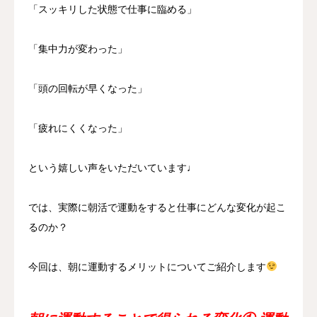
「スッキリした状態で仕事に臨める」
「集中力が変わった」
「頭の回転が早くなった」
「疲れにくくなった」
という嬉しい声をいただいています♩
では、実際に朝活で運動をすると仕事にどんな変化が起こ
るのか？
今回は、朝に運動するメリットについてご紹介します