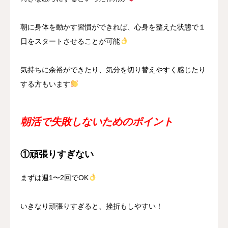
朝に身体を動かす習慣ができれば、心身を整えた状態で１
日をスタートさせることが可能
気持ちに余裕ができたり、気分を切り替えやすく感じたり
する方もいます
朝活で失敗しないためのポイント
①頑張りすぎない
まずは週1〜2回でOK
いきなり頑張りすぎると、挫折もしやすい！