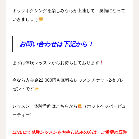
キックボクシングを楽しみならが上達して、笑顔になって
いきましょう
お問い合わせは下記から！
まずは体験レッスンからお待ちしております
今なら入会金22,000円も無料＆レッスンチケット2枚プレ
ゼントです
レッスン・体験予約はこちらから
（ホットペッパービュ
ーティー）
LINEにて体験レッスンをお申し込みの方は、ご希望の日時