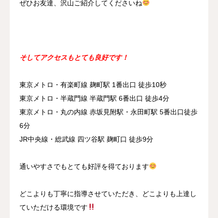
ぜひお友達、沢山ご紹介してくださいね
そしてアクセスもとても良好です！
東京メトロ・有楽町線 麹町駅 1番出口 徒歩10秒
東京メトロ・半蔵門線 半蔵門駅 6番出口 徒歩4分
東京メトロ・丸の内線 赤坂見附駅・永田町駅 5番出口徒歩
6分
JR中央線・総武線 四ツ谷駅 麹町口 徒歩9分
通いやすさでもとても好評を得ております
どこよりも丁寧に指導させていただき、どこよりも上達し
ていただける環境です