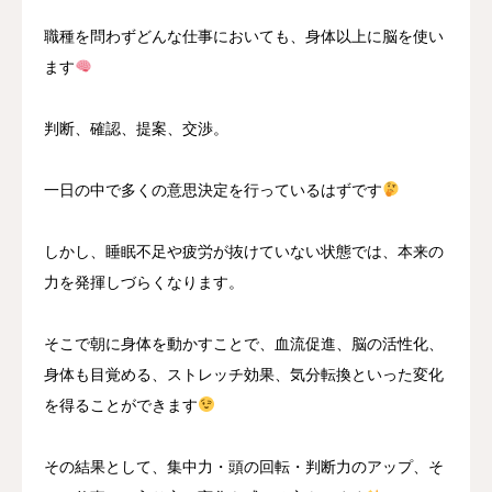
職種を問わずどんな仕事においても、身体以上に脳を使い
ます
判断、確認、提案、交渉。
一日の中で多くの意思決定を行っているはずです
しかし、睡眠不足や疲労が抜けていない状態では、本来の
力を発揮しづらくなります。
そこで朝に身体を動かすことで、血流促進、脳の活性化、
身体も目覚める、ストレッチ効果、気分転換といった変化
を得ることができます
その結果として、集中力・頭の回転・判断力のアップ、そ