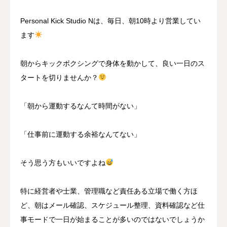
Personal Kick Studio Nは、毎日、朝10時より営業してい
ます
朝からキックボクシングで身体を動かして、良い一日のス
タートを切りませんか？
「朝から運動するなんて時間がない」
「仕事前に運動する余裕なんてない」
そう思う方もいいですよね
特に経営者や士業、管理職など責任ある立場で働く方ほ
ど、朝はメール確認、スケジュール整理、資料確認など仕
事モードで一日が始まることが多いのではないでしょうか