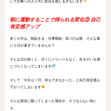
して仕事への入り方に変化を感じる方もいます
朝に運動することで得られる変化③ 自己
肯定感アップ
多くの方は、朝起きる・仕事開始・気づけば夜、そんな風
に１日が過ぎていませんか？
そんな日が続くと、日々にメリハリもなく、生きがいを感
じづらくなってしまいます
そして「今日も一日、何もできなかった」と自己肯定感も
下がってしまいます
そんな状況に陥ってしまった場合や、そうならない為に
も、