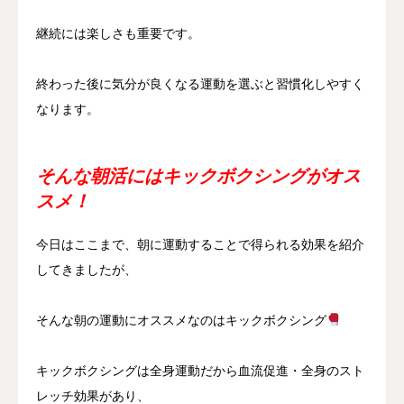
継続には楽しさも重要です。
終わった後に気分が良くなる運動を選ぶと習慣化しやすく
なります。
そんな朝活にはキックボクシングがオス
スメ！
今日はここまで、朝に運動することで得られる効果を紹介
してきましたが、
そんな朝の運動にオススメなのはキックボクシング
キックボクシングは全身運動だから血流促進・全身のスト
レッチ効果があり、