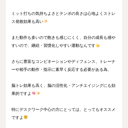
ミット打ちの気持ちよさとテンポの良さは心地よくストレ
ス発散効果も高い
また動作も多いので飽きも感じにくく、自分の成長も感や
すいので、継続・習慣化しやすい運動なんです
さらに豊富なコンビネーションやディフェンス、トレーナ
ーや相手の動作・指示に素早く反応する必要がある為、
脳トレ効果も高く、脳の活性化・アンチエイジングにも効
果的ですよ
特にデスクワーク中心の方にとっては、とってもオススメ
ですよ