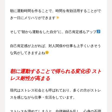
朝に運動時間を作ることで、時間を有効活用することがで
き一日にメリハリができます
そして”朝から運動をした自分”に、自己肯定感もアップ
自己肯定感が上がれば、対人関係や仕事も上手くいきそう
な気がしてきますよね
朝に運動することで得られる変化④ スト
レス耐性が高まる
現代はストレス社会とも呼ばれており、多くの方がストレ
スを感じながら仕事・生活をしています。
ストレスを溜めてしまうと、自律神経を乱し、心身の不調