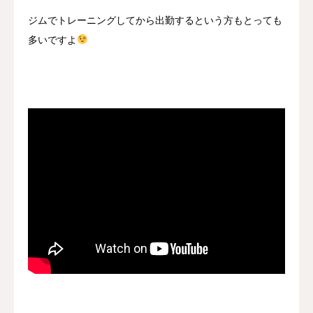
ジムでトレーニングしてから出勤するという方もとっても
多いですよ