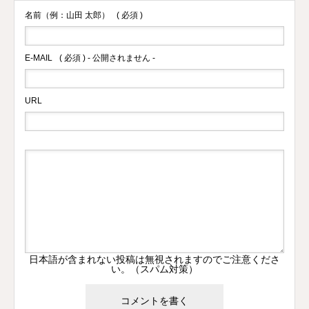
名前（例：山田 太郎）
( 必須 )
E-MAIL
( 必須 ) - 公開されません -
URL
日本語が含まれない投稿は無視されますのでご注意くださ
い。（スパム対策）