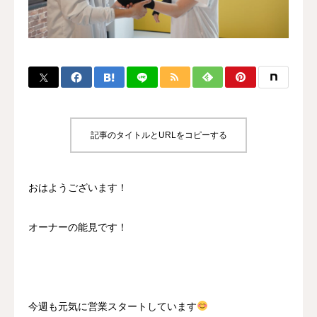
BLOG
CONTACT
MENBERSHIP
記事のタイトルとURLをコピーする
おはようございます！
オーナーの能見です！
今週も元気に営業スタートしています