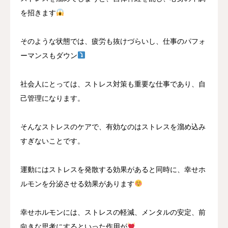
を招きます
そのような状態では、疲労も抜けづらいし、仕事のパフォ
ーマンスもダウン
社会人にとっては、ストレス対策も重要な仕事であり、自
己管理になります。
そんなストレスのケアで、有効なのはストレスを溜め込み
すぎないことです。
運動にはストレスを発散する効果があると同時に、幸せホ
ルモンを分泌させる効果があります
幸せホルモンには、ストレスの軽減、メンタルの安定、前
向きな思考にするといった作用が