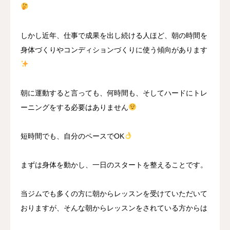
しかし近年、仕事で成果を出し続ける人ほど、朝の時間を
身体づくりやコンディションづくりに使う傾向があります
朝に運動すると言っても、何時間も、そしてハードにトレ
ーニングをする必要はありません
短時間でも、自分のペースでOK
まずは身体を動かし、一日のスタートを整えることです。
当ジムでも多くの方に朝からレッスンを受けていただいて
おりますが、そんな朝からレッスンをされている方からは