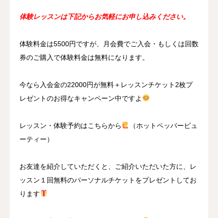
体験レッスンは下記からお気軽にお申し込みください。
体験料金は5500円ですが、月会費でご入会・もしくは回数
券のご購入で体験料金は無料になります。
今なら入会金の22000円が無料＋レッスンチケット2枚プ
レゼントのお得なキャンペーン中ですよ
レッスン・体験予約はこちらから
（ホットペッパービュ
ーティー）
お友達を紹介していただくと、ご紹介いただいた方に、レ
ッスン１回無料のパーソナルチケットをプレゼントしてお
ります