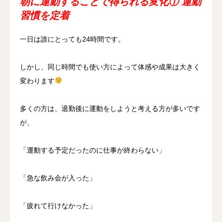
朝に運動することで得られる変化① 運動
習慣を定着
一日は誰にとっても24時間です。
しかし、同じ時間でも使い方によって体感や成果は大きく
変わります
多くの方は、退勤後に運動をしようと考える方が多いです
が、
「運動する予定だったのに仕事が終わらない」
「急な飲み会が入った」
「疲れて行けなかった」