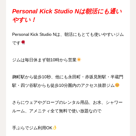
Personal Kick Studio Nは朝活にも通い
やすい！
Personal Kick Studio Nは、朝活にもとても使いやすいジム
です
ジムは毎日休まず朝10時から営業
麹町駅から徒歩10秒、他にも永田町・赤坂見附駅・半蔵門
駅・四ツ谷駅からも徒歩10分圏内のアクセス抜群ジム
さらにウェアやグローブのレンタル用品、お水、シャワー
ルーム、アメニティ全て無料で使い放題なので
手ぶらでジム利用OK