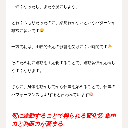
「遅くなったし、また今度にしよう」
と行くつもりだったのに、結局行かないというパターンが
非常に多いです
一方で朝は、比較的予定の影響を受けにくい時間です
そのため朝に運動を固定化することで、運動習慣が定着し
やすくなります。
さらに、身体を動かしてから仕事を始めることで、仕事の
パフォーマンスもUPすると言われています
朝に運動することで得られる変化② 集中
力と判断力が高まる